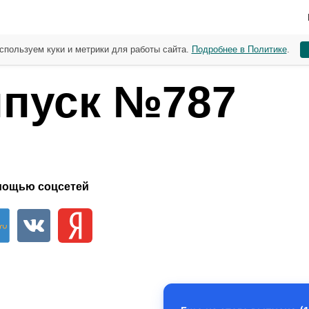
спользуем куки и метрики для работы сайта.
Подробнее в Политике
.
пуск №787
мощью соцсетей