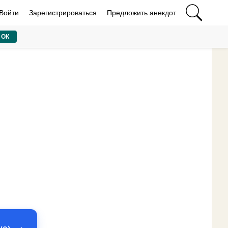
Войти
Зарегистрироваться
Предложить анекдот
ОК