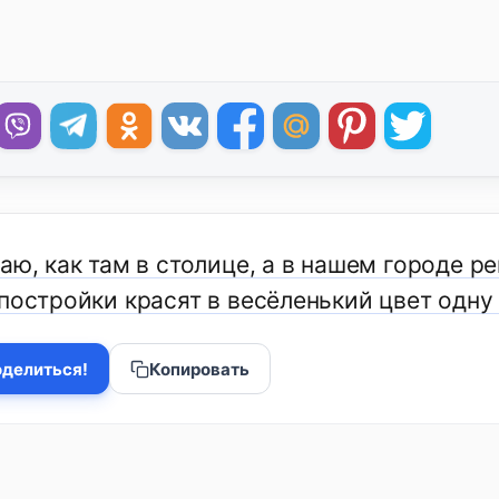
аю, как там в столице, а в нашем городе ре
постройки красят в весёленький цвет одну 
делиться!
Копировать