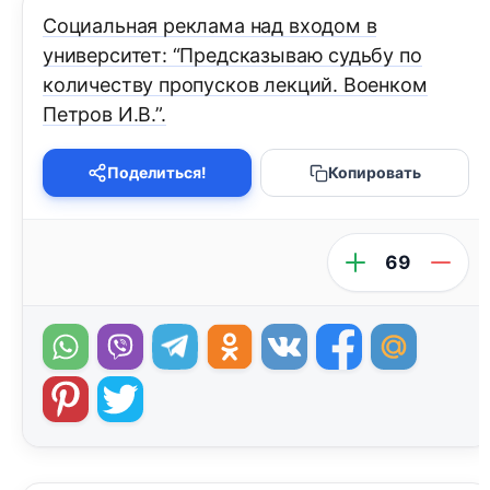
Социальная реклама над входом в
университет: “Предсказываю судьбу по
количеству пропусков лекций. Военком
Петров И.В.”.
Поделиться!
Копировать
69