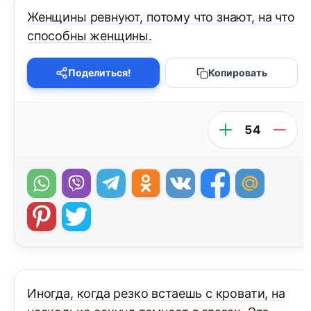
Женщины ревнуют, потому что знают, на что
способны женщины.
Поделиться!
Копировать
54
Иногда, когда резко встаешь с кровати, на