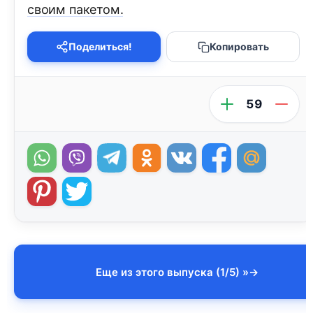
своим пакетом.
Поделиться!
Копировать
59
Еще из этого выпуска (1/5) »