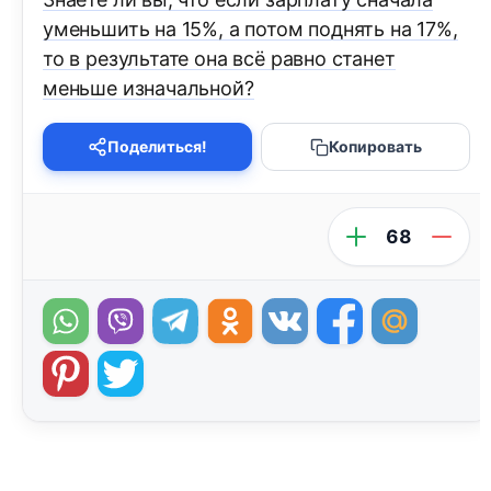
уменьшить на 15%, а потом поднять на 17%,
то в результате она всё равно станет
меньше изначальной?
Поделиться!
Копировать
68