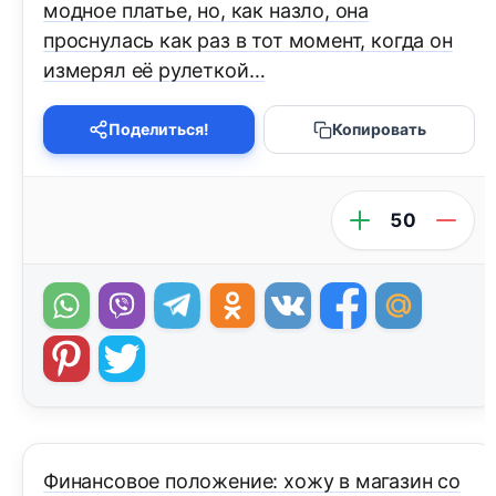
модное платье, но, как назло, она
проснулась как раз в тот момент, когда он
измерял её рулеткой…
Поделиться!
Копировать
50
Финансовое положение: хожу в магазин со