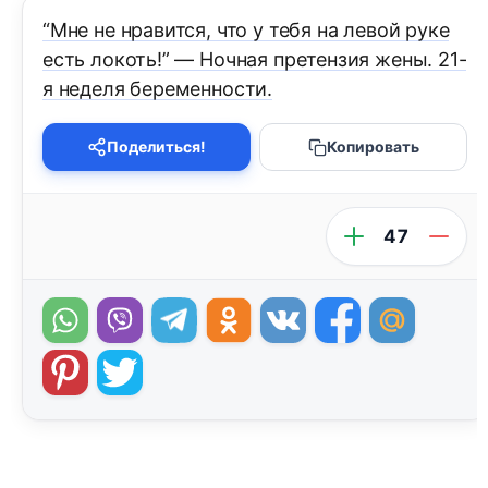
“Мне не нравится, что у тебя на левой руке
есть локоть!” — Ночная претензия жены. 21-
я неделя беременности.
Поделиться!
Копировать
47