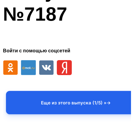
№7187
Войти с помощью соцсетей
Еще из этого выпуска (1/5) »