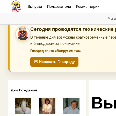
Выпуски
Пользователи
Комментарии
Мы и
Сегодня проводятся технические
В течение дня возможны кратковременные пере
и благодарим за понимание.
Главред сайта «Вокруг смеха»
✉️ Написать Главреду
Дни Рождения
Вы