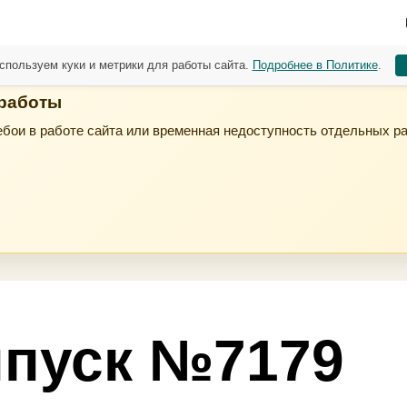
спользуем куки и метрики для работы сайта.
Подробнее в Политике
.
 работы
бои в работе сайта или временная недоступность отдельных р
пуск №7179