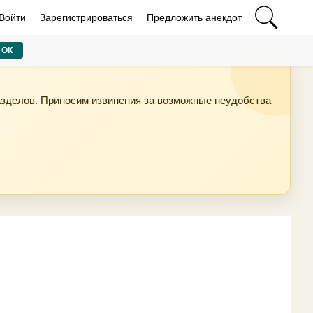
Войти
Зарегистрироваться
Предложить анекдот
ОК
азделов. Приносим извинения за возможные неудобства