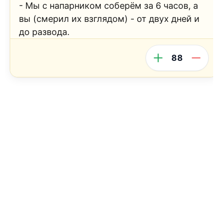
- Мы с напарником соберём за 6 часов, а
вы (смерил их взглядом) - от двух дней и
до развода.
88