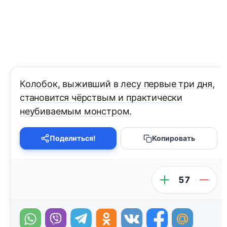
Колобок, выживший в лесу первые три дня,
становится чёрствым и практически
неубиваемым монстром.
Поделиться!
Копировать
57