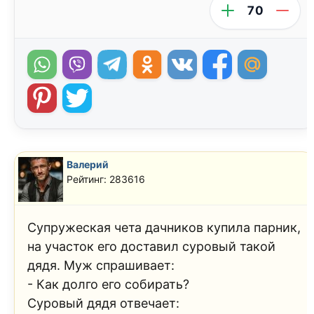
70
Валерий
Рейтинг: 283616
Супружеская чета дачников купила парник,
на участок его доставил суровый такой
дядя. Муж спрашивает:
- Как долго его собирать?
Суровый дядя отвечает: