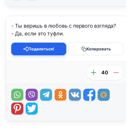
- Ты веришь в любовь с первого взгляда?
- Да, если это туфли.
Поделиться!
Копировать
40