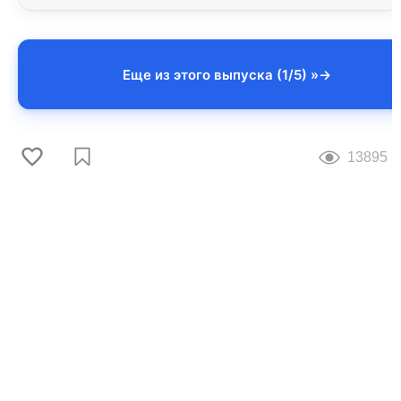
Еще из этого выпуска (1/5) »
13895