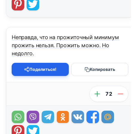
Неправда, что на прожиточный минимум
прожить нельзя. Прожить можно. Но
недолго.
Поделиться!
Копировать
72