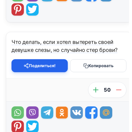
Что делать, если хотел вытереть своей
девушке слезы, но случайно стер брови?
Поделиться!
Копировать
50