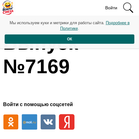
Войти
Мы используем куки и метрики для работы сайта.
Подробнее в
Политике
.
Выпуск
ОК
№7169
Войти с помощью соцсетей