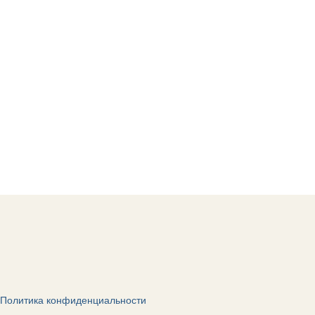
Политика конфиденциальности