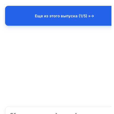
Еще из этого выпуска (1/5) »