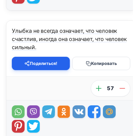
Улыбка не всегда означает, что человек
счастлив, иногда она означает, что человек
сильный.
Поделиться!
Копировать
57