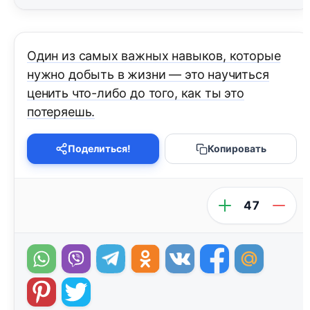
Один из самых важных навыков, которые
нужно добыть в жизни — это научиться
ценить что-либо до того, как ты это
потеряешь.
Поделиться!
Копировать
47