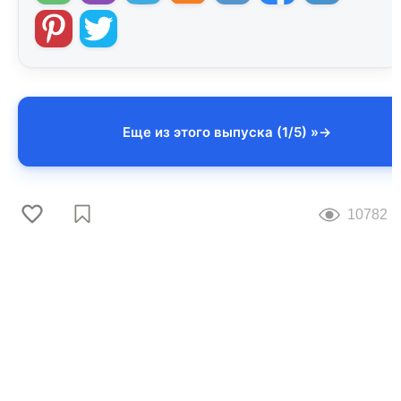
Еще из этого выпуска (1/5) »
10782