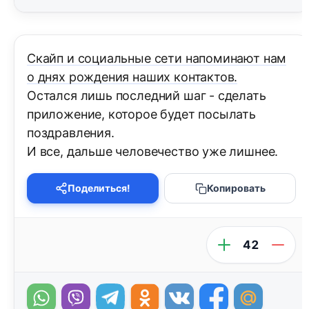
Скайп и социальные сети напоминают нам
о днях рождения наших контактов.
Остался лишь последний шаг - сделать
приложение, которое будет посылать
поздравления.
И все, дальше человечество уже лишнее.
Поделиться!
Копировать
42