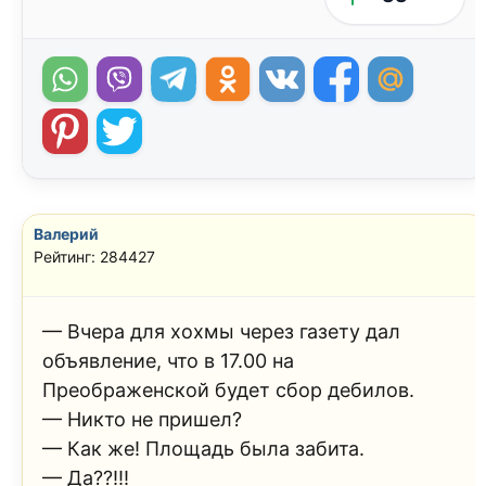
Валерий
Рейтинг: 284427
— Вчера для хохмы через газету дал
объявление, что в 17.00 на
Преображенской будет сбор дебилов.
— Никто не пришел?
— Как же! Площадь была забита.
— Да??!!!