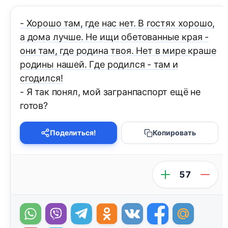
- Хорошо там, где нас нет. В гостях хорошо,
а дома лучше. Не ищи обетованные края -
они там, где родина твоя. Нет в мире краше
родины нашей. Где родился - там и
сгодился!
- Я так понял, мой загранпаспорт ещё не
готов?
Поделиться!
Копировать
57