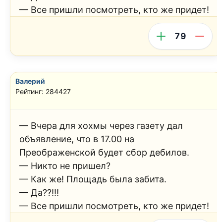
— Все пришли посмотреть, кто же придет!
79
Валерий
Рейтинг: 284427
— Вчера для хохмы через газету дал
объявление, что в 17.00 на
Преображенской будет сбор дебилов.
— Никто не пришел?
— Как же! Площадь была забита.
— Да??!!!
— Все пришли посмотреть, кто же придет!