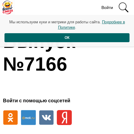
Войти
Мы используем куки и метрики для работы сайта.
Подробнее в
Политике
.
Выпуск
ОК
№7166
Войти с помощью соцсетей