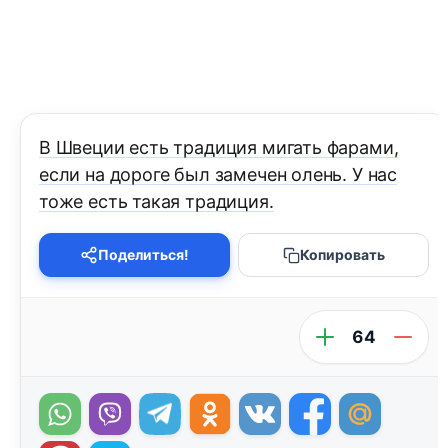
В Швеции есть традиция мигать фарами,
если на дороге был замечен олень. У нас
тоже есть такая традиция.
Поделиться!
Копировать
64