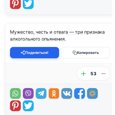
Мужество, честь и отвага — три признака
алкогольного опьянения.
Поделиться!
Копировать
53