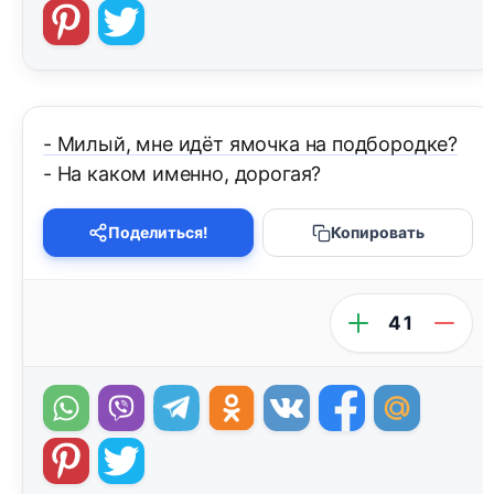
- Милый, мне идёт ямочка на подбородке?
- На каком именно, дорогая?
Поделиться!
Копировать
41