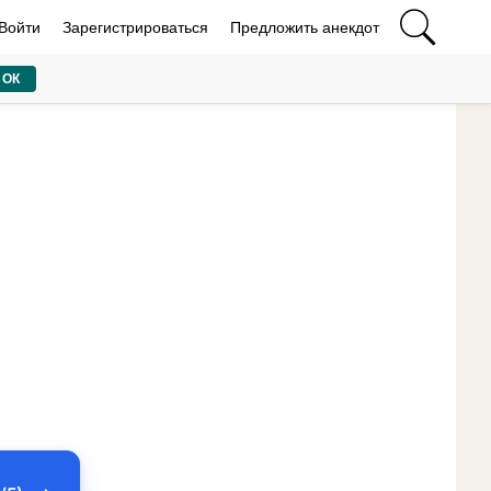
Войти
Зарегистрироваться
Предложить анекдот
ОК