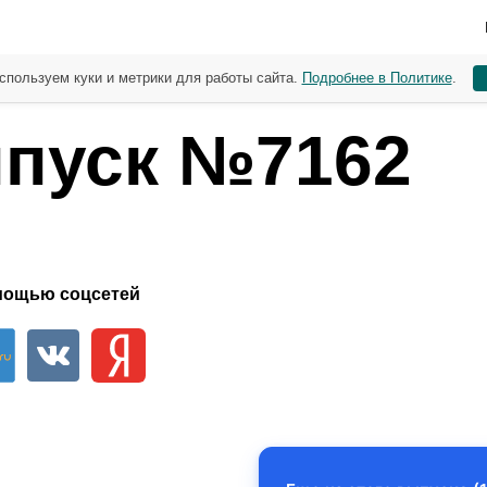
спользуем куки и метрики для работы сайта.
Подробнее в Политике
.
пуск №7162
мощью соцсетей