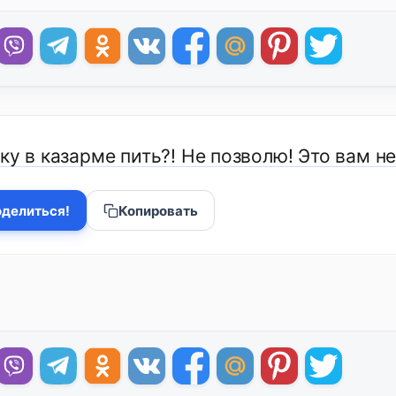
ку в казарме пить?! Не позволю! Это вам не
делиться!
Копировать