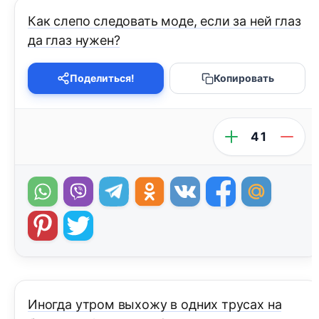
Как слепо следовать моде, если за ней глаз
да глаз нужен?
Поделиться!
Копировать
41
Иногда утром выхожу в одних трусах на