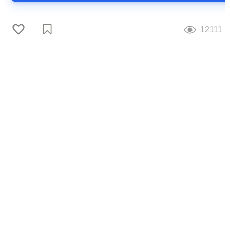
12111