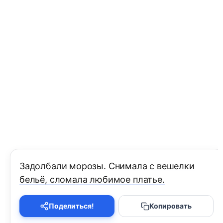
Задолбали морозы. Снимала с вешелки
бельё, сломала любимое платье.
Поделиться!
Копировать