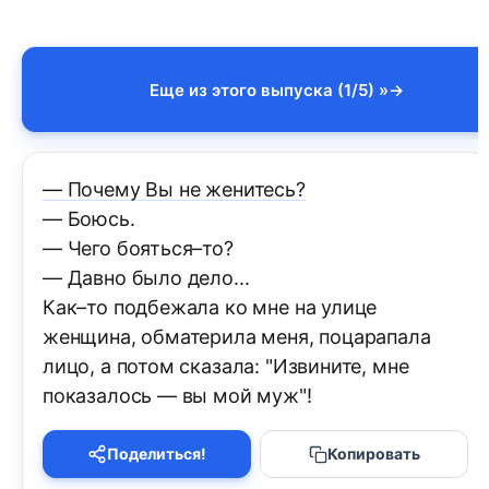
Еще из этого выпуска (1/5) »
— Почему Вы не женитесь?
— Боюсь.
— Чего бояться–то?
— Давно было дело...
Как–то подбежала ко мне на улице
женщина, обматерила меня, поцарапала
лицо, а потом сказала: "Извините, мне
показалось — вы мой муж"!
Поделиться!
Копировать