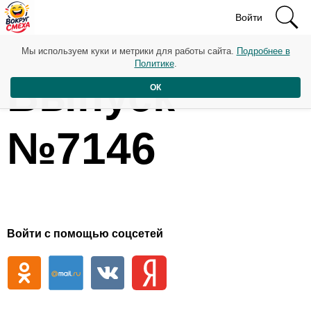
Войти
Мы используем куки и метрики для работы сайта.
Подробнее в
Политике
.
Выпуск
ОК
№7146
Войти с помощью соцсетей