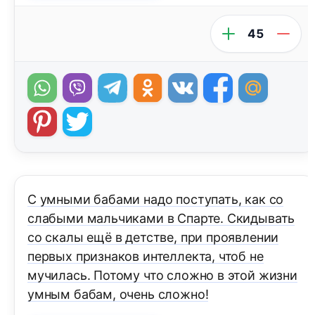
45
С умными бабами надо поступать, как со
слабыми мальчиками в Спарте. Скидывать
со скалы ещё в детстве, при проявлении
первых признаков интеллекта, чтоб не
мучилась. Потому что сложно в этой жизни
умным бабам, очень сложно!