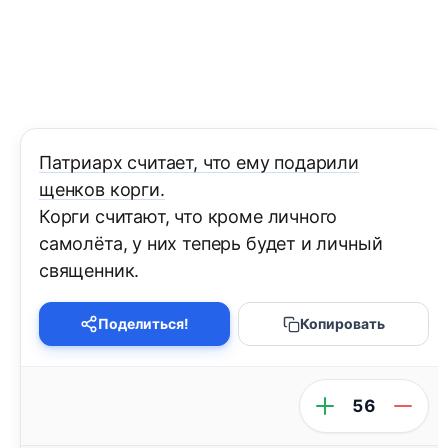
Патриарх считает, что ему подарили
щенков корги.
Корги считают, что кроме личного
самолёта, у них теперь будет и личный
священник.
Поделиться!
Копировать
56