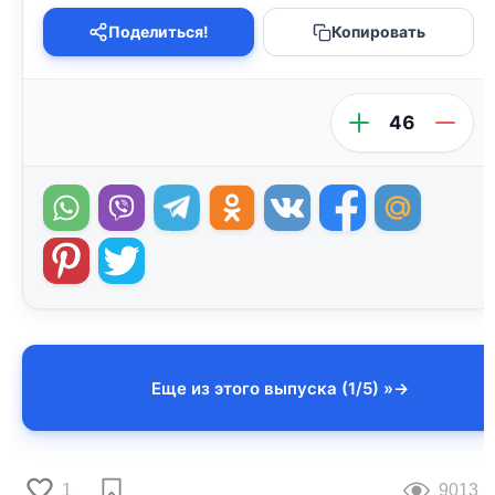
Поделиться!
Копировать
46
Еще из этого выпуска (1/5) »
1
9013