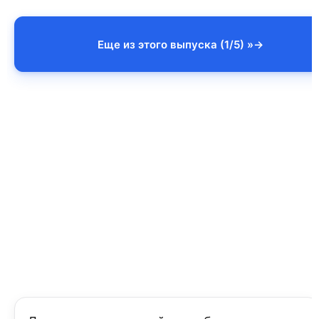
Еще из этого выпуска (1/5) »