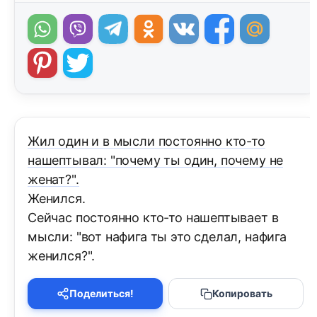
Жил один и в мысли постоянно кто-то
нашептывал: "почему ты один, почему не
женат?".
Женился.
Сейчас постоянно кто-то нашептывает в
мысли: "вот нафига ты это сделал, нафига
женился?".
Поделиться!
Копировать