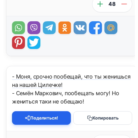
48
- Моня, срочно пообещай, что ты женишься
на нашей Цилечке!
- Семён Маркович, пообещать могу! Но
жениться таки не обещаю!
Поделиться!
Копировать