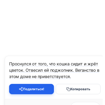
Проснулся от того, что кошка сидит и жрёт
цветок. Отвесил ей поджопник. Веганство в
этом доме не приветствуется.
Поделиться!
Копировать