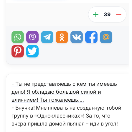
39
- Ты не представляешь с кем ты имеешь
дело! Я обладаю большой силой и
влиянием! Ты пожалеешь….
- Внучка! Мне плевать на созданную тобой
группу в «Одноклассниках»! За то, что
вчера пришла домой пьяная – иди в угол!