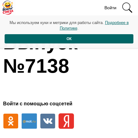
Войти
Мы используем куки и метрики для работы сайта.
Подробнее в
Политике
.
Выпуск
ОК
№7138
Войти с помощью соцсетей