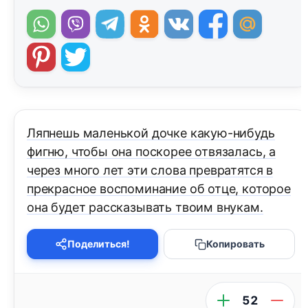
Ляпнешь маленькой дочке какую-нибудь
фигню, чтобы она поскорее отвязалась, а
через много лет эти слова превратятся в
прекрасное воспоминание об отце, которое
она будет рассказывать твоим внукам.
Поделиться!
Копировать
52