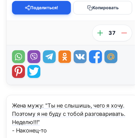
Поделиться!
Копировать
37
Жена мужу: "Ты не слышишь, чего я хочу.
Поэтому я не буду с тобой разговаривать.
Неделю!!!"
- Наконец-то