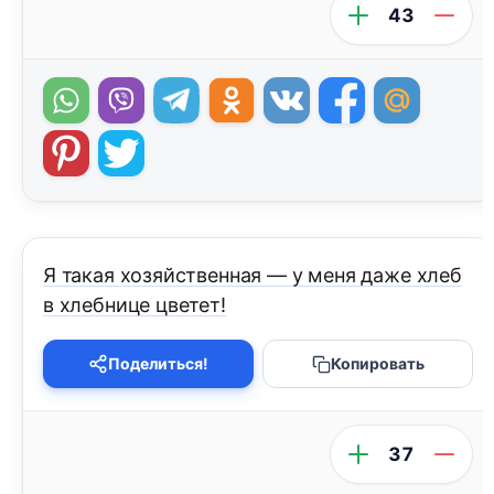
43
Я такая хозяйственная — у меня даже хлеб
в хлебнице цветет!
Поделиться!
Копировать
37