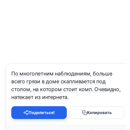
По многолетним наблюдениям, больше
всего грязи в доме скапливается под
столом, на котором стоит комп. Очевидно,
натекает из интернета.
Поделиться!
Копировать