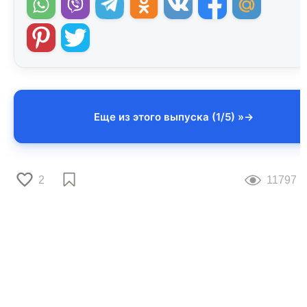
Еще из этого выпуска (1/5) »
2
11797