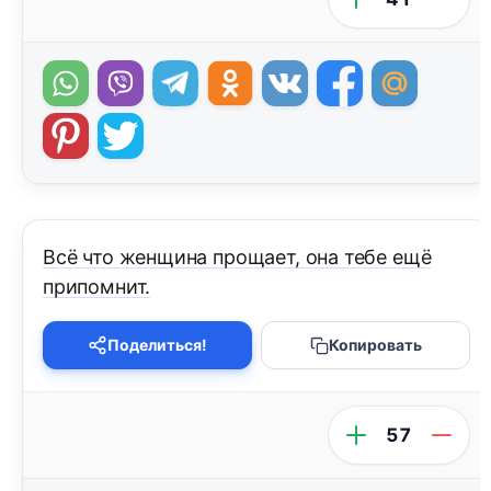
Всё что женщина прощает, она тебе ещё
припомнит.
Поделиться!
Копировать
57