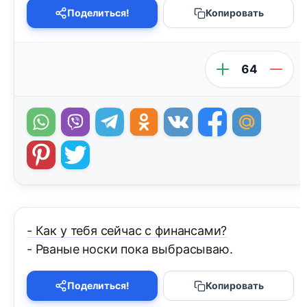
Поделиться!
Копировать
64
- Как у тебя сейчас с финансами?
- Рваные носки пока выбрасываю.
Поделиться!
Копировать