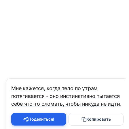
Мне кажется, когда тело по утрам
потягивается - оно инстинктивно пытается
себе что-то сломать, чтобы никуда не идти.
Поделиться!
Копировать