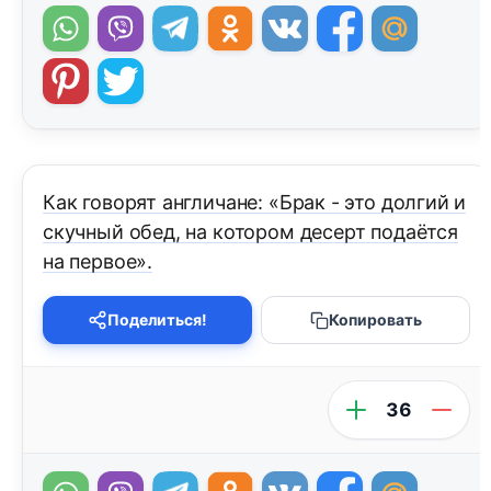
Как говорят англичане: «Брак - это долгий и
скучный обед, на котором десерт подаётся
на первое».
Поделиться!
Копировать
36