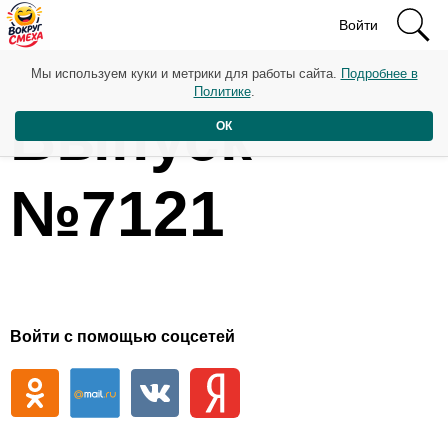
Войти
Мы используем куки и метрики для работы сайта.
Подробнее в
Политике
.
Выпуск
ОК
№7121
Войти с помощью соцсетей