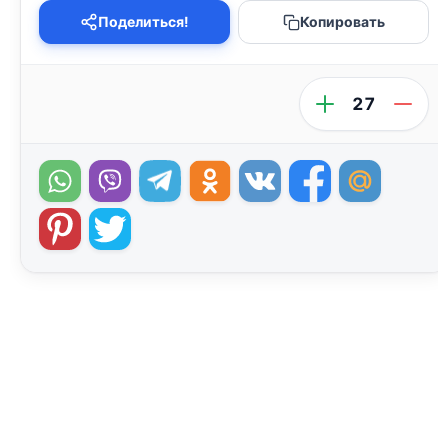
Поделиться!
Копировать
27