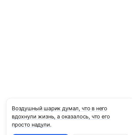
Воздушный шарик думал, что в него
вдохнули жизнь, а оказалось, что его
просто надули.