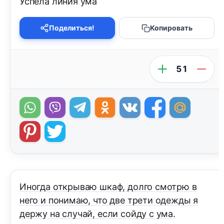
Успела линия ума
Поделиться!
Копировать
51
Иногда открываю шкаф, долго смотрю в
него и понимаю, что две трети одежды я
держу на случай, если сойду с ума.