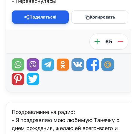
- Перевернулась!
Поделиться!
Копировать
65
Поздравление на радио:
- Я поздравляю мою любимую Танечку с
днем рождения, желаю ей всего-всего и