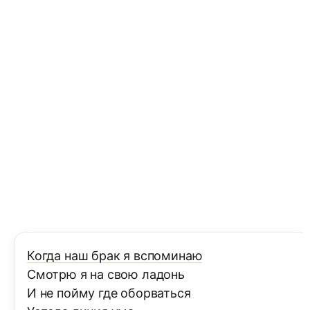
Когда наш брак я вспоминаю
Смотрю я на свою ладонь
И не пойму где оборваться