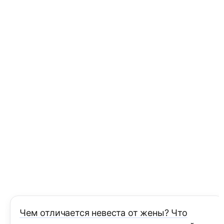
Чем отличается невеста от жены? Что