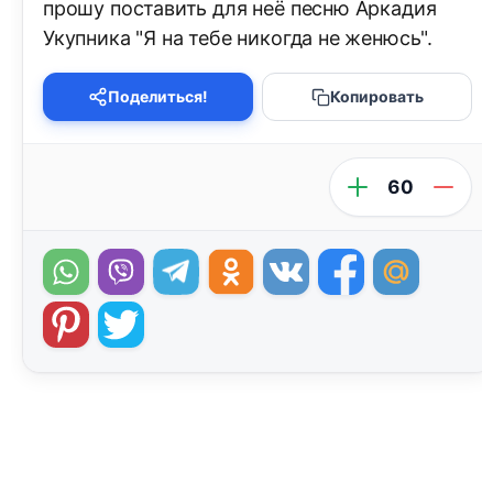
прошу поставить для неё песню Аркадия
Укупника "Я на тебе никогда не женюсь".
Поделиться!
Копировать
60