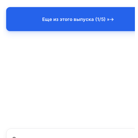
Еще из этого выпуска (1/5) »