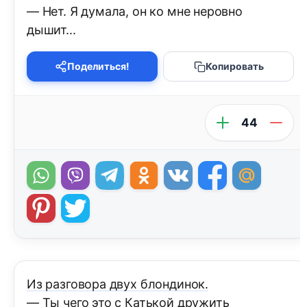
— Нет. Я думала, он ко мне неровно
дышит...
Поделиться!
Копировать
44
Из разговора двух блондинок.
— Ты чего это с Катькой дружить