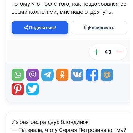
потому что после того, как поздоровался со
всеми коллегами, мне надо отдохнуть.
Поделиться!
Копировать
43
Из разговора двух блондинок
— Ты знала, что у Сергея Петровича астма?