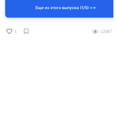
Еще из этого выпуска (1/5) »
1
12087