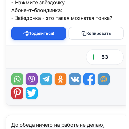
- Нажмите звёздочку...
Абонент-блондинка:
- Звёздочка - это такая мохнатая точка?
Поделиться!
Копировать
53
До обеда ничего на работе не делаю,