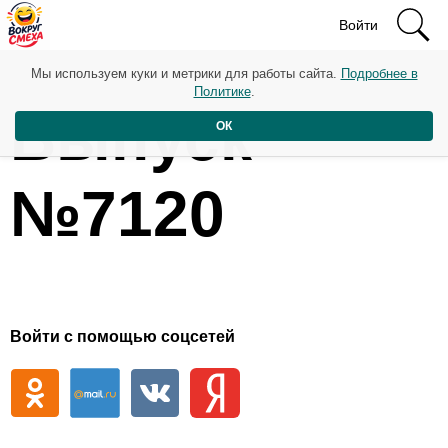
Войти
Мы используем куки и метрики для работы сайта.
Подробнее в
Политике
.
Выпуск
ОК
№7120
Войти с помощью соцсетей