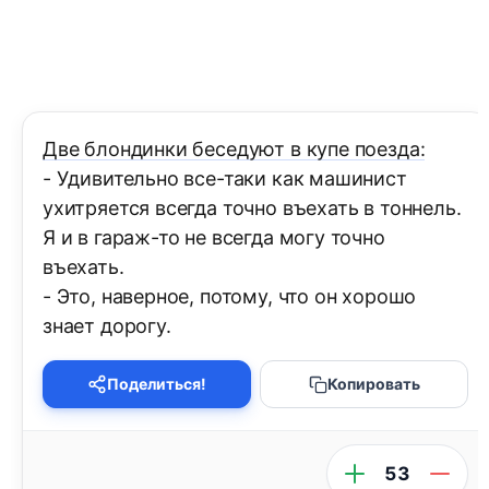
Две блондинки беседуют в купе поезда:
- Удивительно все-таки как машинист
ухитряется всегда точно въехать в тоннель.
Я и в гараж-то не всегда могу точно
въехать.
- Это, наверное, потому, что он хорошо
знает дорогу.
Поделиться!
Копировать
53