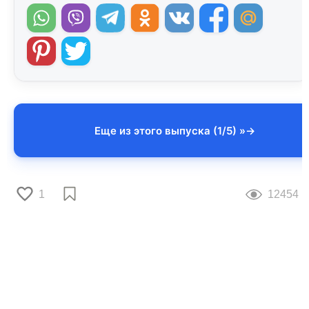
Еще из этого выпуска (1/5) »
1
12454