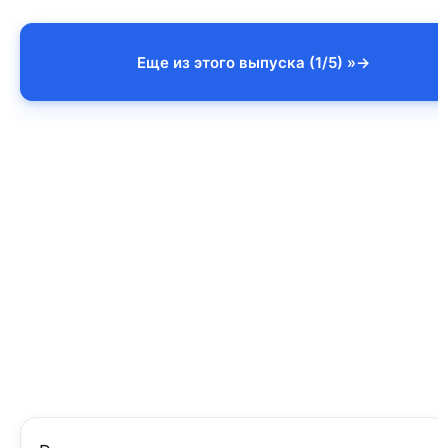
Еще из этого выпуска (1/5) »