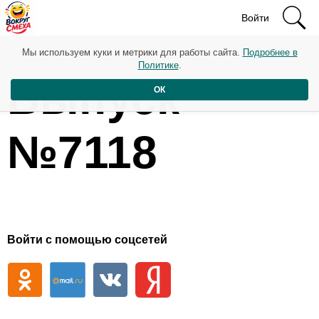
Войти
Мы используем куки и метрики для работы сайта.
Подробнее в
Политике
.
Выпуск
ОК
№7118
Войти с помощью соцсетей