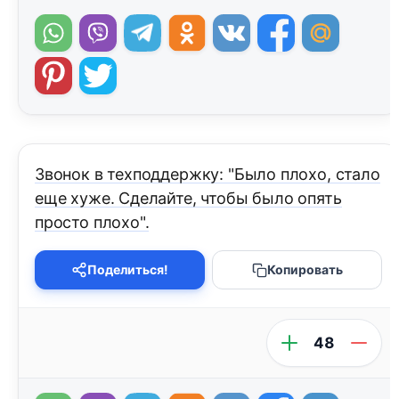
Звонок в техподдержку: "Было плохо, стало
еще хуже. Сделайте, чтобы было опять
просто плохо".
Поделиться!
Копировать
48