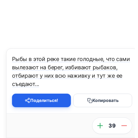
Рыбы в этой реке такие голодные, что сами
вылезают на берег, избивают рыбаков,
отбирают у них всю наживку и тут же ее
съедают...
Поделиться!
Копировать
39