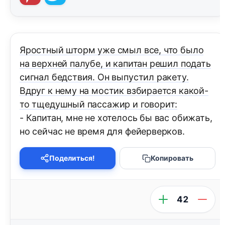
Яростный шторм уже смыл все, что было
на верхней палубе, и капитан решил подать
сигнал бедствия. Он выпустил ракету.
Вдруг к нему на мостик взбирается какой-
то тщедушный пассажир и говорит:
- Капитан, мне не хотелось бы вас обижать,
но сейчас не время для фейерверков.
Поделиться!
Копировать
42