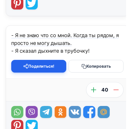
- Я не знаю что со мной. Когда ты рядом, я
просто не могу дышать.
- Я сказал дыхните в трубочку!
Поделиться!
Копировать
40