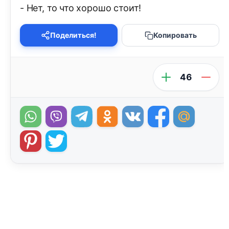
- Нет, то что хорошо стоит!
Поделиться!
Копировать
46