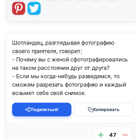
Шотландец, разглядывая фотографию
своего приятеля, говорит:
- Почему вы с женой сфотографировались
на таком расстоянии друг от друга?
- Если мы когда-нибудь разведемся, то
сможем разрезать фотографию и каждый
возьмет себе свой снимок.
Поделиться!
Копировать
47