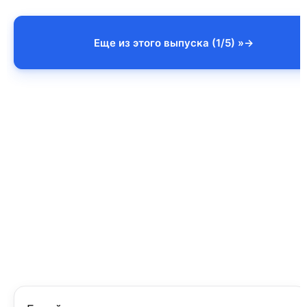
Еще из этого выпуска (1/5) »