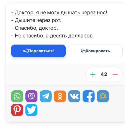
- Доктор, я не могу дышать через нос!
- Дышите через рот.
- Спасибо, доктор.
- Не спасибо, а десять долларов.
Поделиться!
Копировать
42