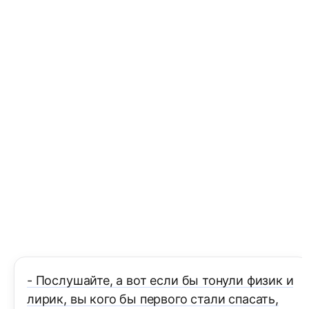
- Послушайте, а вот если бы тонули физик и
лирик, вы кого бы первого стали спасать,