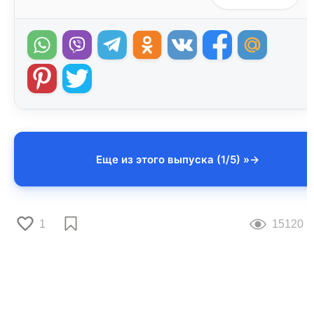
Еще из этого выпуска (1/5) »
1
15120