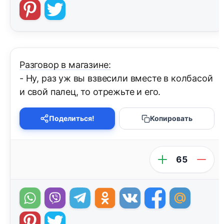
Разговор в магазине:
- Ну, раз уж вы взвесили вместе в колбасой
и свой палец, то отрежьте и его.
Поделиться!
Копировать
65