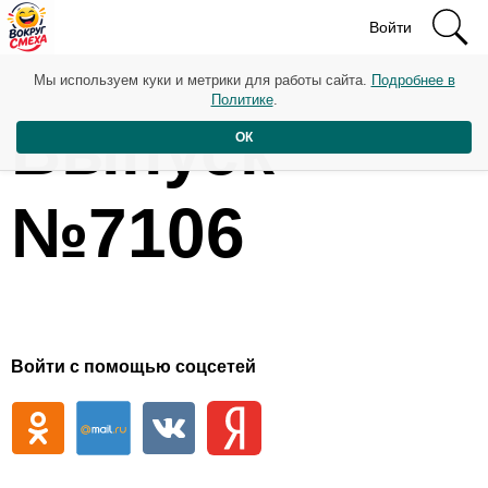
Войти
Мы используем куки и метрики для работы сайта.
Подробнее в
Политике
.
Выпуск
ОК
№7106
Войти с помощью соцсетей