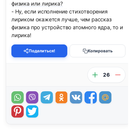
физика или лирика?
- Ну, если исполнение стихотворения
лириком окажется лучше, чем рассказ
физика про устройство атомного ядра, то и
лирика!
Поделиться!
Копировать
26