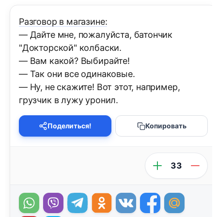
Разговор в магазине:
— Дайте мне, пожалуйста, батончик
"Докторской" колбаски.
— Вам какой? Выбирайте!
— Так они все одинаковые.
— Ну, не скажите! Вот этот, например,
грузчик в лужу уронил.
Поделиться!
Копировать
33