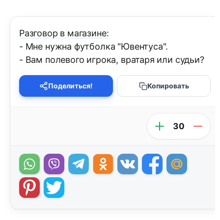
Разговор в магазине:
- Мне нужна футболка "Ювентуса".
- Вам полевого игрока, вратаря или судьи?
Поделиться!
Копировать
30