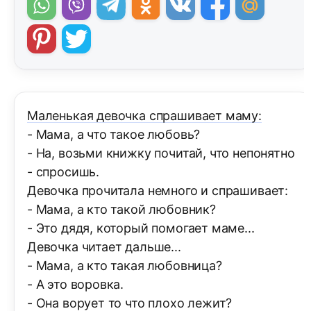
Маленькая девочка спрашивает маму:
- Мама, а что такое любовь?
- На, возьми книжку почитай, что непонятно
- спросишь.
Девочка прочитала немного и спрашивает:
- Мама, а кто такой любовник?
- Это дядя, который помогает маме...
Девочка читает дальше...
- Мама, а кто такая любовница?
- А это воровка.
- Она ворует то что плохо лежит?