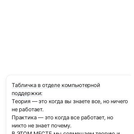
Табличка в отделе компьютерной
поддержки:
Теория — это когда вы знаете все, но ничего
не работает.
Практика — это когда все работает, но
никто не знает почему.
В ЭТОМ МЕСТЕ мы совмещаем теорию и