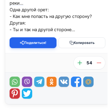
реки...
Одна другой орет:
- Как мне попасть на другую сторону?
Другая:
- Ты и так на другой стороне...
Поделиться!
Копировать
54