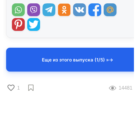
Еще из этого выпуска (1/5) »
1
14481