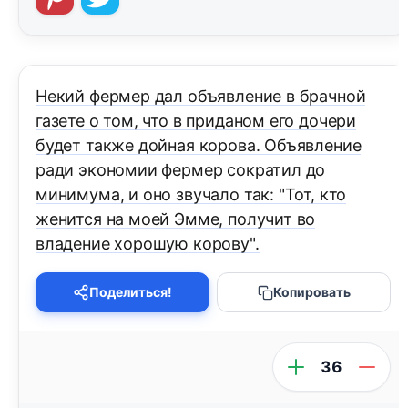
Некий фермер дал объявление в брачной
газете о том, что в приданом его дочери
будет также дойная корова. Объявление
ради экономии фермер сократил до
минимума, и оно звучало так: "Тот, кто
женится на моей Эмме, получит во
владение хорошую корову".
Поделиться!
Копировать
36