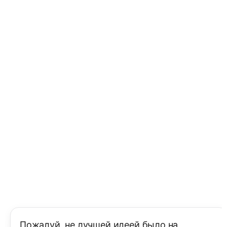
Пожалуй, не лучшей идеей было на