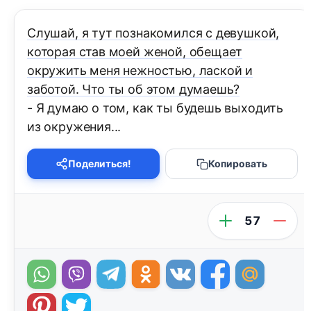
Слушай, я тут познакомился с девушкой,
которая став моей женой, обещает
окружить меня нежностью, лаской и
заботой. Что ты об этом думаешь?
- Я думаю о том, как ты будешь выходить
из окружения...
Поделиться!
Копировать
57