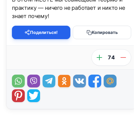
практику — ничего не работает и никто не
знает почему!
Поделиться!
Копировать
74