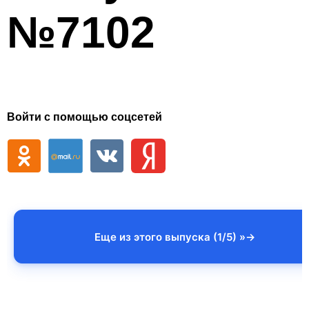
№7102
Войти с помощью соцсетей
Еще из этого выпуска (1/5) »