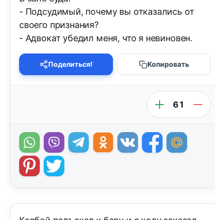
- Подсудимый, почему вы отказались от
своего признания?
- Адвокат убедил меня, что я невиновен.
Поделиться!
Копировать
61