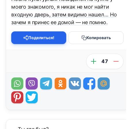
моего знакомого, я никак не мог найти
входную дверь, затем видимо нашел… Но
зачем я принес ее домой — не помню.
Поделиться!
Копировать
47