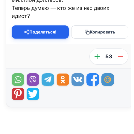
Теперь думаю — кто же из нас двоих
идиот?
Поделиться!
Копировать
53