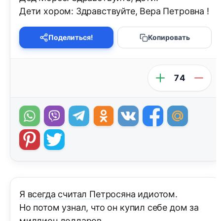
Дети хором: Здравствуйте, Вера Петровна !
Поделиться!
Копировать
74
Я всегда считал Петросяна идиотом.
Но потом узнал, что он купил себе дом за
миллион долларов.