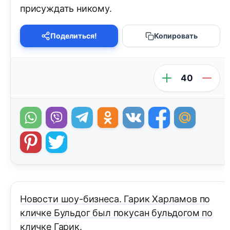
присуждать никому.
Поделиться!
Копировать
40
Новости шоу-бизнеса. Гарик Харламов по
кличке Бульдог был покусан бульдогом по
кличке Гарик.