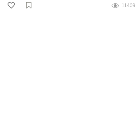
11409