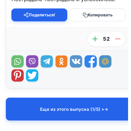
Поделиться!
Копировать
52
Еще из этого выпуска (1/5) »