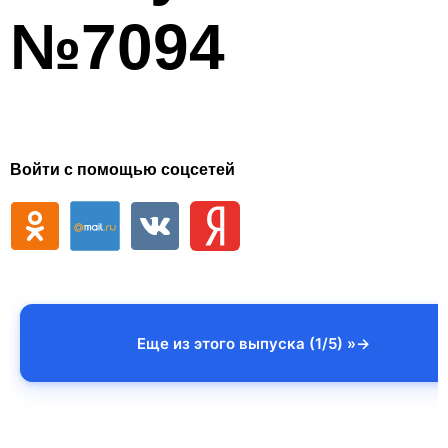
№7094
Войти с помощью соцсетей
Еще из этого выпуска (1/5) »