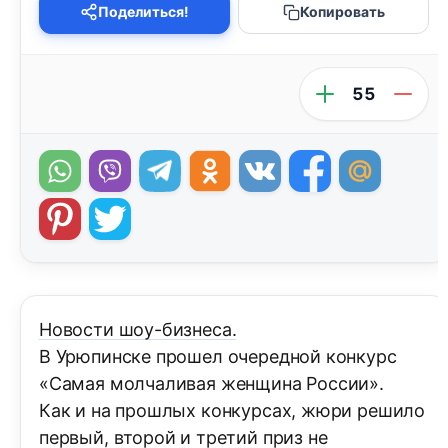
Поделиться!
Копировать
55
Новости шоу-бизнеса.
В Урюпинске прошел очередной конкурс
«Самая молчаливая женщина России».
Как и на прошлых конкурсах, жюри решило
первый, второй и третий приз не