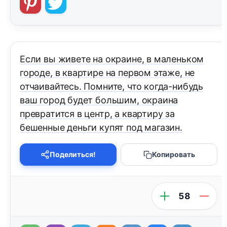
Если вы живете на окраине, в маленьком
городе, в квартире на первом этаже, не
отчаивайтесь. Помните, что когда-нибудь
ваш город будет большим, окраина
превратится в центр, а квартиру за
бешенные деньги купят под магазин.
Поделиться!
Копировать
58