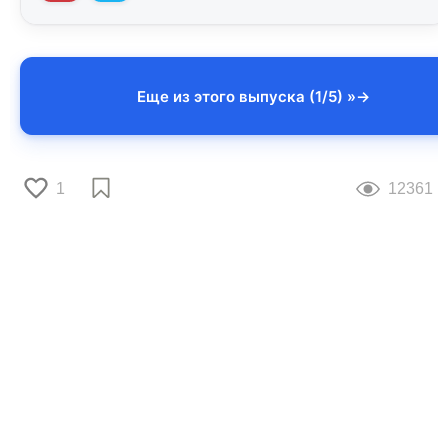
Еще из этого выпуска (1/5) »
1
12361