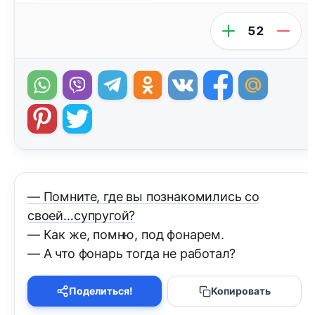
52
— Помните, где вы познакомились со
своей…супругой?
— Как же, помню, под фонарем.
— А что фонарь тогда не работал?
Поделиться!
Копировать