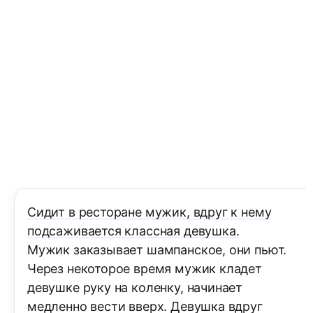
Сидит в ресторане мужик, вдруг к нему
подсаживается классная девушка.
Мужик заказывает шампанское, они пьют.
Через некоторое время мужик кладет
девушке руку на коленку, начинает
медленно вести вверх. Девушка вдруг