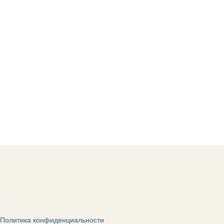
Политика конфиденциальности