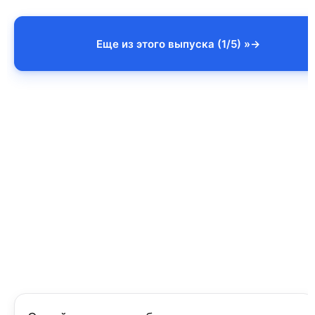
Еще из этого выпуска (1/5) »