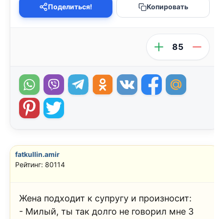
Поделиться!
Копировать
85
fatkullin.amir
Рейтинг: 80114
Жена подходит к супругу и произносит:
- Милый, ты так долго не говорил мне 3