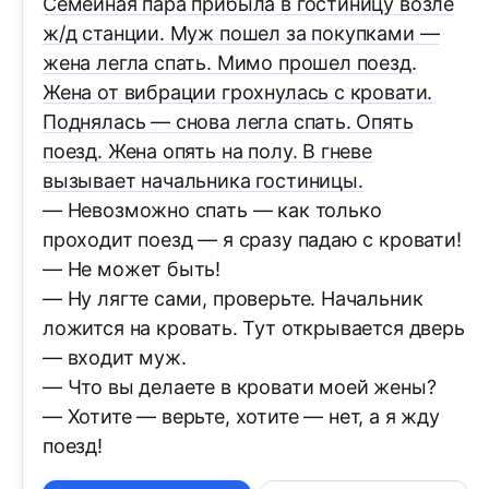
Семейная пара прибыла в гостиницу возле
ж/д станции. Муж пошел за покупками —
жена легла спать. Мимо прошел поезд.
Жена от вибрации грохнулась с кровати.
Поднялась — снова легла спать. Опять
поезд. Жена опять на полу. В гневе
вызывает начальника гостиницы.
— Невозможно спать — как только
проходит поезд — я сразу падаю с кровати!
— Не может быть!
— Ну лягте сами, проверьте. Начальник
ложится на кровать. Тут открывается дверь
— входит муж.
— Что вы делаете в кровати моей жены?
— Хотите — верьте, хотите — нет, а я жду
поезд!