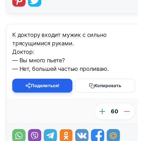
К доктору входит мужик с сильно
трясущимися руками.
Доктор:
— Вы много пьете?
— Нет, большей частью проливаю.
Поделиться!
Копировать
60