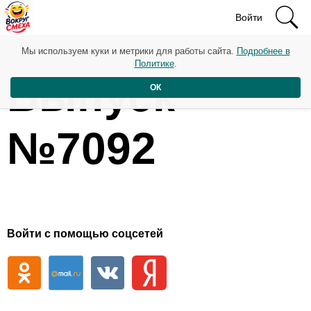
Войти
Мы используем куки и метрики для работы сайта.
Подробнее в
Политике
.
Выпуск
ОК
№7092
Войти с помощью соцсетей