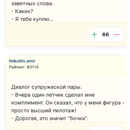
заветных слова.
- Каких?
- Я тебе куплю...
66
fatkullin.amir
Рейтинг: 80114
Диалог супружеской пары:
- Вчера один летчик сделал мне
комплимент. Он сказал, что у меня фигура -
просто высший пилотаж!
- Дорогая, это значит "бочка".