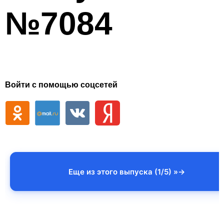
№7084
Войти с помощью соцсетей
Еще из этого выпуска (1/5) »