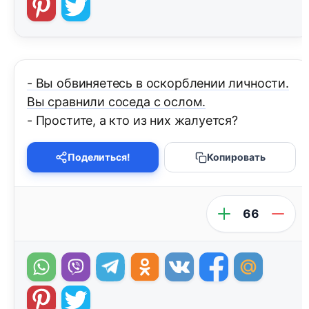
- Вы обвиняетесь в оскорблении личности.
Вы сравнили соседа с ослом.
- Простите, а кто из них жалуется?
Поделиться!
Копировать
66