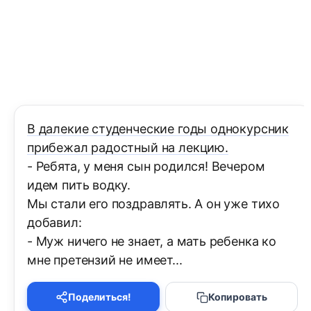
В далекие студенческие годы однокурсник
прибежал радостный на лекцию.
- Ребята, у меня сын родился! Вечером
идем пить водку.
Мы стали его поздравлять. А он уже тихо
добавил:
- Муж ничего не знает, а мать ребенка ко
мне претензий не имеет...
Поделиться!
Копировать