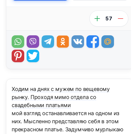
57
Ходим на днях с мужем по вещевому
рынку. Проходя мимо отдела со
свадебными платьями
мой взгляд останавливается на одном из
них. Мысленно представляю себя в этом
прекрасном платье. Задумчиво мурлыкаю