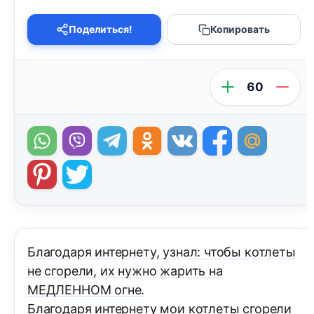
Поделиться!
Копировать
60
Благодаря интернету, узнал: чтобы котлеты
не сгорели, их нужно жарить на
МЕДЛЕННОМ огне.
Благодаря интернету мои котлеты сгорели