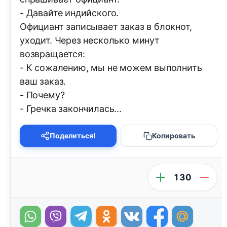
- Давайте индийского.
Официант записывает заказ в блокнот,
уходит. Через несколько минут
возвращается:
- К сожалению, мы не можем выполнить
ваш заказ.
- Почему?
- Гречка закончилась...
Поделиться!
Копировать
130