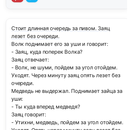
Стоит длинная очередь за пивом. Заяц
лезет без очереди.
Волк поднимает его за уши и говорит:
- Заяц, куда поперек Волка?
Заяц отвечает:
- Волк, не шуми, пойдем за угол отойдем.
Уходят. Через минуту заяц опять лезет без
очереди.
Медведь не выдержал. Поднимает зайца за
уши:
- Ты куда вперед медведя?
Заяц говорит:
- Утихни, медведь, пойдем за угол отойдем.