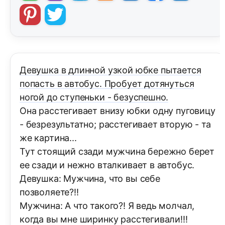
Девушка в длинной узкой юбке пытается
попасть в автобус. Пробует дотянуться
ногой до ступеньки - безуспешно.
Она расстегивает внизу юбки одну пуговицу
- безрезультатно; расстегивает вторую - та
же картина...
Тут стоящий сзади мужчина бережно берет
ее сзади и нежно вталкивает в автобус.
Девушка: Мужчина, что вы себе
позволяете?!!
Мужчина: А что такого?! Я ведь молчал,
когда вы мне ширинку расстегивали!!!