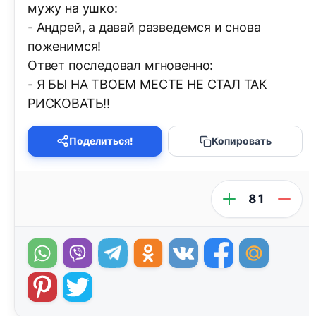
мужу на ушко:
- Андрей, а давай разведемся и снова
поженимся!
Ответ последовал мгновенно:
- Я БЫ НА ТВОЕМ МЕСТЕ НЕ СТАЛ ТАК
РИСКОВАТЬ!!
Поделиться!
Копировать
81