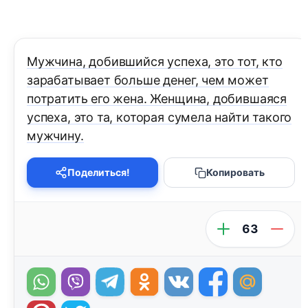
Мужчина, добившийся успеха, это тот, кто
зарабатывает больше денег, чем может
потратить его жена. Женщина, добившаяся
успеха, это та, которая сумела найти такого
мужчину.
Поделиться!
Копировать
63