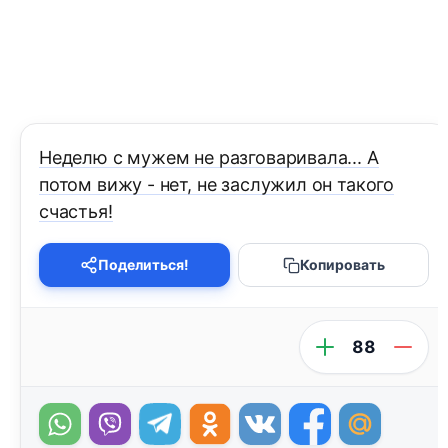
Неделю с мужем не разговаривала... А
потом вижу - нет, не заслужил он такого
счастья!
Поделиться!
Копировать
88