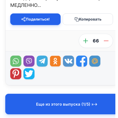
МЕДЛЕННО...
Поделиться!
Копировать
66
Еще из этого выпуска (1/5) »