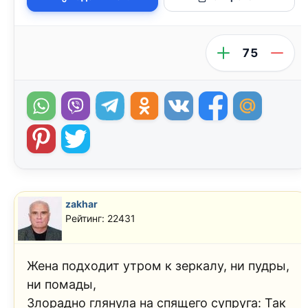
75
zakhar
Рейтинг: 22431
Жена подходит утром к зеркалу, ни пудры,
ни помады,
Злорадно глянула на спящего супруга: Так