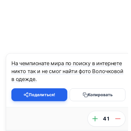
На чемпионате мира по поиску в интернете
никто так и не смог найти фото Волочковой
в одежде.
Поделиться!
Копировать
41