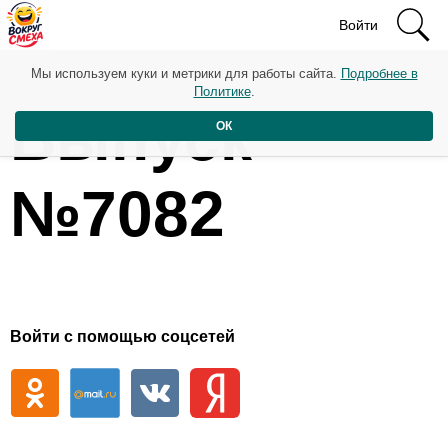
Войти
Мы используем куки и метрики для работы сайта.
Подробнее в
Политике
.
Выпуск
ОК
№7082
Войти с помощью соцсетей