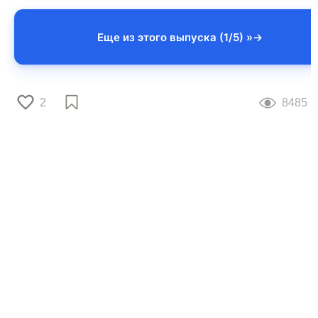
Еще из этого выпуска (1/5) »
2
8485