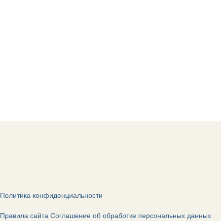
Политика конфиденциальности
Правила сайта
Соглашение об обработке персональных данных