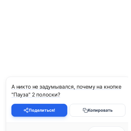
А никто не задумывался, почему на кнопке
"Пауза" 2 полоски?
Поделиться!
Копировать