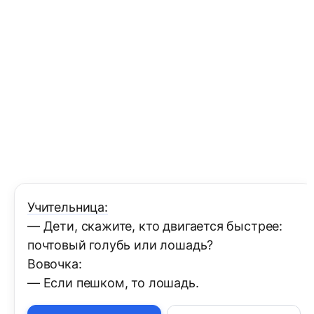
Учительница:
— Дети, скажите, кто двигается быстрее:
почтовый голубь или лошадь?
Вовочка:
— Если пешком, то лошадь.