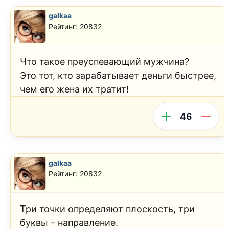
galkaa
Рейтинг: 20832
Что такое преуспевающий мужчина?
Это тот, кто зарабатывает деньги быстрее,
чем его жена их тратит!
46
galkaa
Рейтинг: 20832
Три точки определяют плоскость, три
буквы – направление.