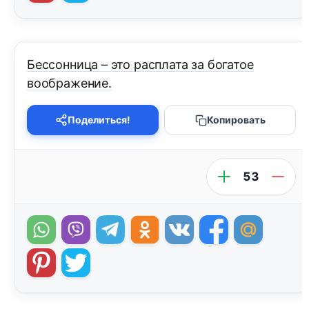
Бессонница – это расплата за богатое
воображение.
Поделиться!
Копировать
53