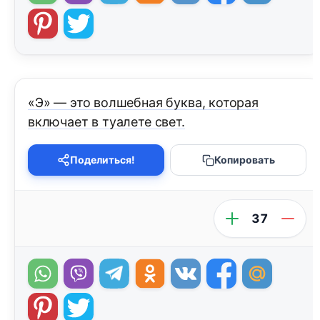
«Э» — это волшебная буква, которая
включает в туалете свет.
Поделиться!
Копировать
37