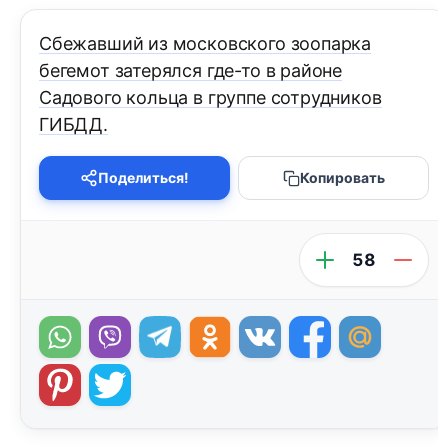
Сбежавший из московского зоопарка
бегемот затерялся где-то в районе
Садового кольца в группе сотрудников
ГИБДД.
Поделиться!
Копировать
58