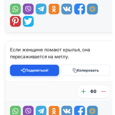
Если женщине ломают крылья, она
пересаживается на метлу.
Поделиться!
Копировать
60