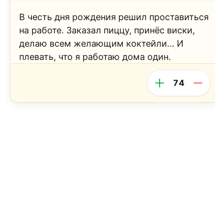
В честь дня рождения решил проставиться
на работе. Заказал пиццу, принёс виски,
делаю всем желающим коктейли... И
плевать, что я работаю дома один.
74