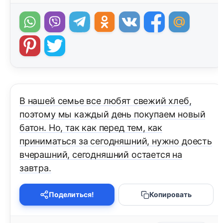
В нашей семье все любят свежий хлеб,
поэтому мы каждый день покупаем новый
батон. Но, так как перед тем, как
приниматься за сегодняшний, нужно доесть
вчерашний, сегодняшний остается на
завтра.
Поделиться!
Копировать