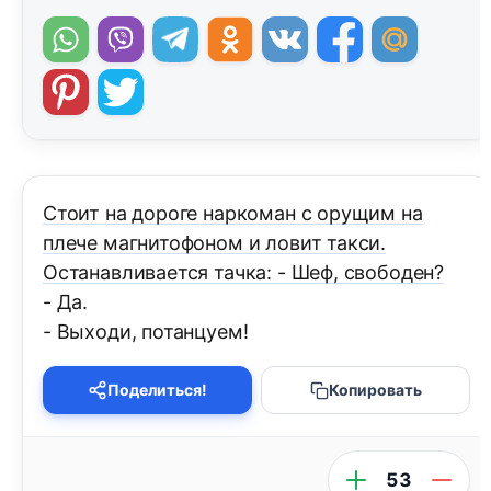
Стоит на дороге наркоман с орущим на
плече магнитофоном и ловит такси.
Останавливается тачка: - Шеф, свободен?
- Да.
- Выходи, потанцуем!
Поделиться!
Копировать
53