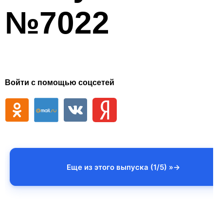
№7022
Войти с помощью соцсетей
Еще из этого выпуска (1/5) »