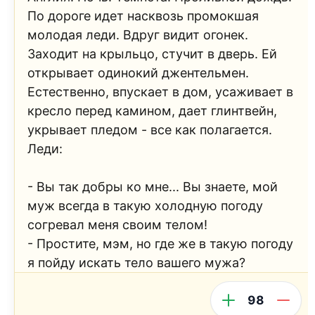
По дороге идет насквозь промокшая
молодая леди. Вдруг видит огонек.
Заходит на крыльцо, стучит в дверь. Ей
открывает одинокий джентельмен.
Естественно, впускает в дом, усаживает в
кресло перед камином, дает глинтвейн,
укрывает пледом - все как полагается.
Леди:
- Вы так добры ко мне... Вы знаете, мой
муж всегда в такую холодную погоду
согревал меня своим телом!
- Простите, мэм, но где же в такую погоду
я пойду искать тело вашего мужа?
98