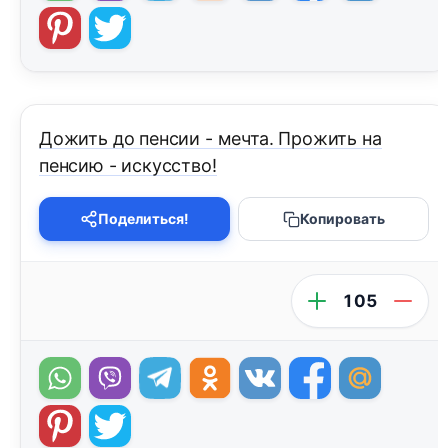
Дожить до пенсии - мечта. Прожить на
пенсию - искусство!
Поделиться!
Копировать
105