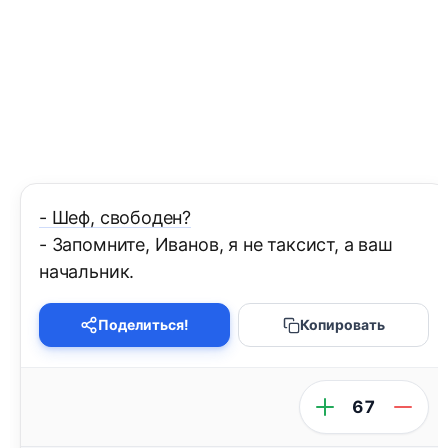
- Шеф, свободен?
- Запомните, Иванов, я не таксист, а ваш
начальник.
Поделиться!
Копировать
67