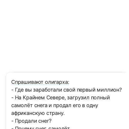
Спрашивают олигарха:
- Где вы заработали свой первый миллион?
- На Крайнем Севере, загрузил полный
самолёт снега и продал его в одну
африканскую страну.
- Продали снег?
- Почему снег, самолёт.