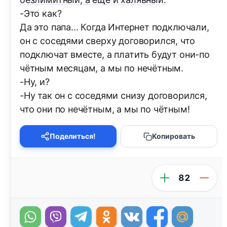
-Это как?
Да это папа... Когда Интернет подключали,
он с соседями сверху договорился, что
подключат вместе, а платить будут они-по
чётным месяцам, а мы по нечётным.
-Ну, и?
-Ну так он с соседями снизу договорился,
что они по нечётным, а мы по чётным!
Поделиться!
Копировать
82