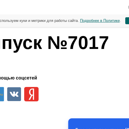
спользуем куки и метрики для работы сайта.
Подробнее в Политике
.
пуск №7017
мощью соцсетей