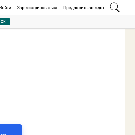
Войти
Зарегистрироваться
Предложить анекдот
ОК