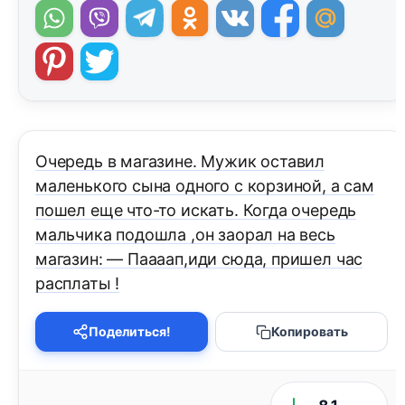
Очередь в магазине. Мужик оставил
маленького сына одного с корзиной, а сам
пошел еще что-то искать. Когда очередь
мальчика подошла ,он заорал на весь
магазин: — Паааап,иди сюда, пришел час
расплаты !
Поделиться!
Копировать