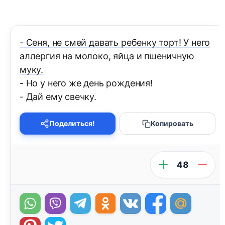
- Сеня, не смей давать ребенку торт! У него
аллергия на молоко, яйца и пшеничную
муку.
- Но у него же день рождения!
- Дай ему свечку.
Поделиться!
Копировать
48