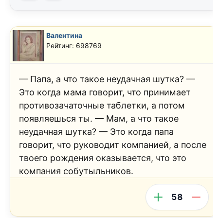
Валентина
Рейтинг: 698769
— Папа, а что такое неудачная шутка? —
Это когда мама говорит, что принимает
противозачаточные таблетки, а потом
появляешься ты. — Мам, а что такое
неудачная шутка? — Это когда папа
говорит, что руководит компанией, а после
твоего рождения оказывается, что это
компания собутыльников.
58