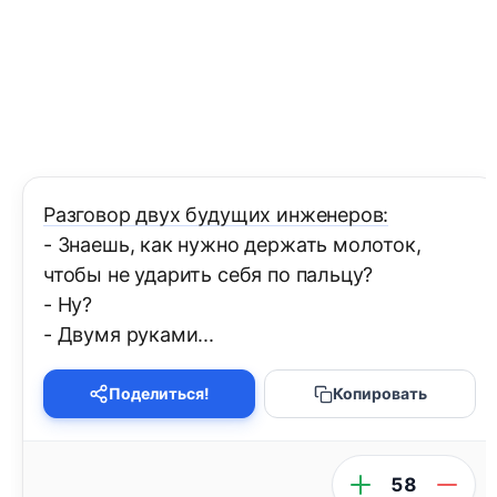
Разговор двух будущих инженеров:
- Знаешь, как нужно держать молоток,
чтобы не ударить себя по пальцу?
- Ну?
- Двумя руками...
Поделиться!
Копировать
58