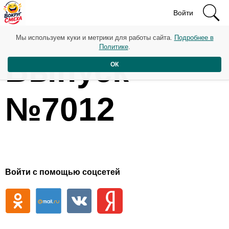
Войти
Мы используем куки и метрики для работы сайта.
Подробнее в
Политике
.
Выпуск
ОК
№7012
Войти с помощью соцсетей