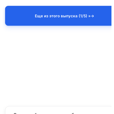
Еще из этого выпуска (1/5) »