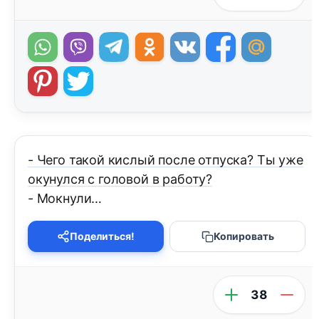
- Чего такой кислый после отпуска? Ты уже
окунулся с головой в работу?
- Мокнули…
Поделиться!
Копировать
38