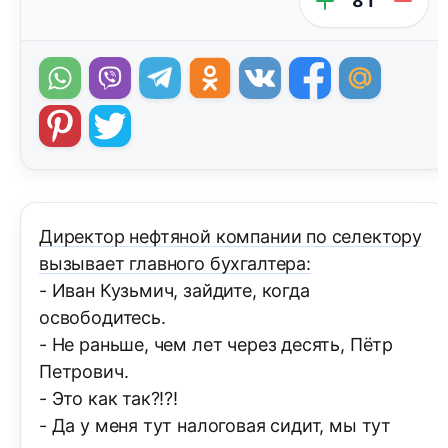
81
Директор нефтяной компании по селектору
вызывает главного бухгалтера:
- Иван Кузьмич, зайдите, когда
освободитесь.
- Не раньше, чем лет через десять, Пётр
Петрович.
- Это как так?!?!
- Да у меня тут налоговая сидит, мы тут