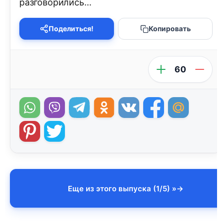
разговорились…
Поделиться!
Копировать
60
Еще из этого выпуска (1/5) »