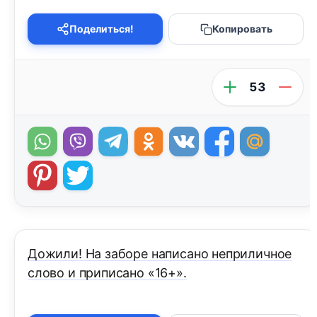
Поделиться!
Копировать
53
Дожили! На заборе написано неприличное
слово и приписано «16+».