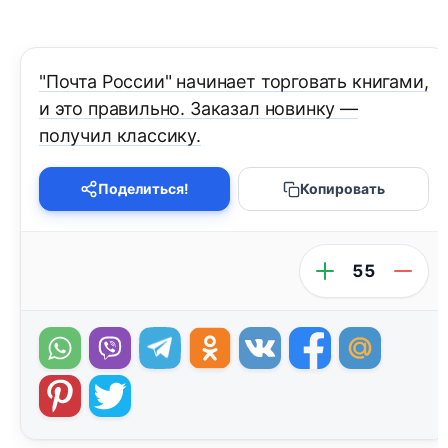
"Почта России" начинает торговать книгами,
и это правильно. Заказал новинку —
получил классику.
Поделиться!
Копировать
55