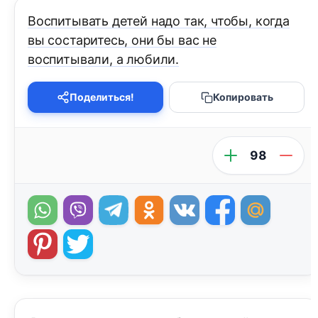
Воспитывать детей надо так, чтобы, когда
вы состаритесь, они бы вас не
воспитывали, а любили.
Поделиться!
Копировать
98