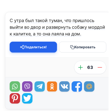
С утра был такой туман, что пришлось
выйти во двор и развернуть собаку мордой
к калитке, а то она лаяла на дом.
Поделиться!
Копировать
63