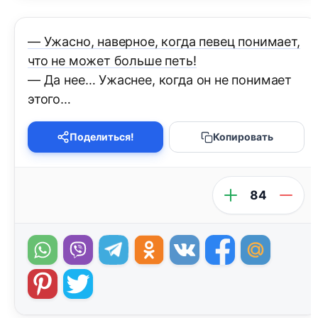
— Ужасно, наверное, когда певец понимает,
что не может больше петь!
— Да нее… Ужаснее, когда он не понимает
этого…
Поделиться!
Копировать
84