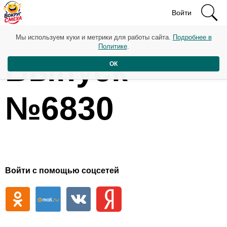
Войти
Мы используем куки и метрики для работы сайта.
Подробнее в
Политике
.
Выпуск
ОК
№6830
Войти с помощью соцсетей