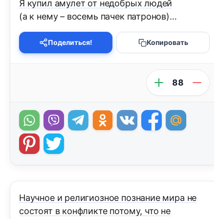
Я купил амулет от недобрых людей
(а к нему – восемь пачек патронов)…
Поделиться!
Копировать
88
Научное и религиозное познание мира не
состоят в конфликте потому, что не