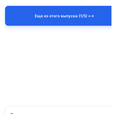
Еще из этого выпуска (1/5) »