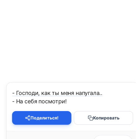
- Господи, как ты меня напугала..
- На себя посмотри!
Поделиться!
Копировать