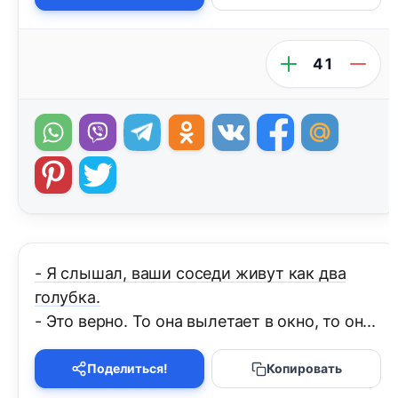
41
- Я слышал, ваши соседи живут как два
голубка.
- Это верно. То она вылетает в окно, то он...
Поделиться!
Копировать