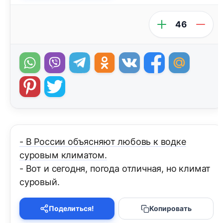
46
- В России объясняют любовь к водке
суровым климатом.
- Вот и сегодня, погода отличная, но климат
суровый.
Поделиться!
Копировать