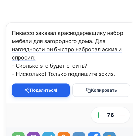
Пикассо заказал краснодеревщику набор
мебели для загородного дома. Для
наглядности он быстро набросал эскиз и
спросил:
- Сколько это будет стоить?
- Нисколько! Только подпишите эскиз.
Поделиться!
Копировать
76