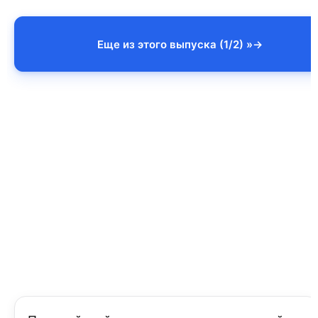
Еще из этого выпуска (1/2) »