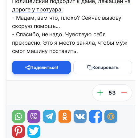
Полицейский подходит к даме, лежащей на
дороге у тротуара:
- Мадам, вам что, плохо? Сейчас вызову
скорую помощь...
- Спасибо, не надо. Чувствую себя
прекрасно. Это я место заняла, чтобы муж
смог машину поставить.
Поделиться!
Копировать
53