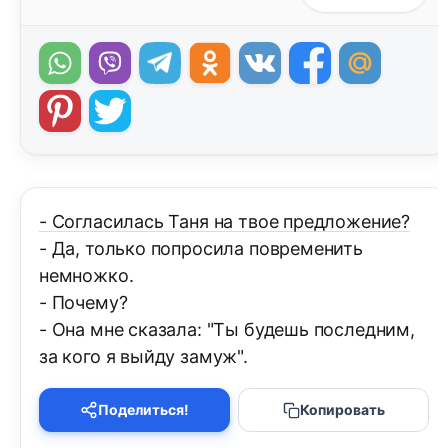
- Согласилась Таня на твое предложение?
- Да, только попросила повременить
немножко.
- Почему?
- Она мне сказала: "Ты будешь последним,
за кого я выйду замуж".
Поделиться!
Копировать