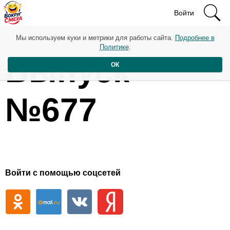
Войти
Мы используем куки и метрики для работы сайта.
Подробнее в
Политике
.
Выпуск
ОК
№677
Войти с помощью соцсетей