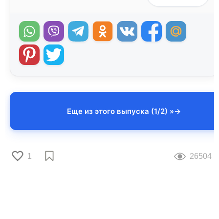
Еще из этого выпуска (1/2) »
1
26504