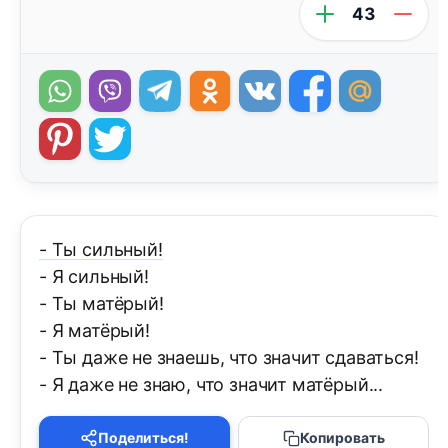
43
- Ты сильный!
- Я сильный!
- Ты матёрый!
- Я матёрый!
- Ты даже не знаешь, что значит сдаваться!
- Я даже не знаю, что значит матёрый...
Поделиться!
Копировать