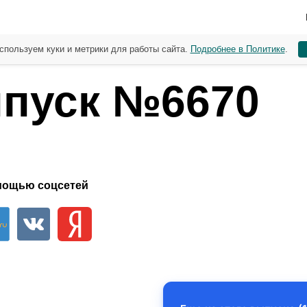
спользуем куки и метрики для работы сайта.
Подробнее в Политике
.
пуск №6670
мощью соцсетей