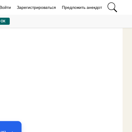
Войти
Зарегистрироваться
Предложить анекдот
ОК