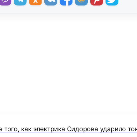
 того, как электрика Сидорова ударило ток