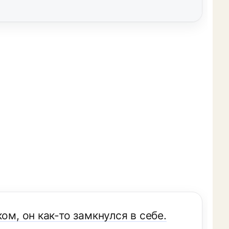
ом, он как-то замкнулся в себе.