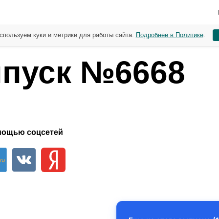
спользуем куки и метрики для работы сайта.
Подробнее в Политике
.
пуск №6668
мощью соцсетей