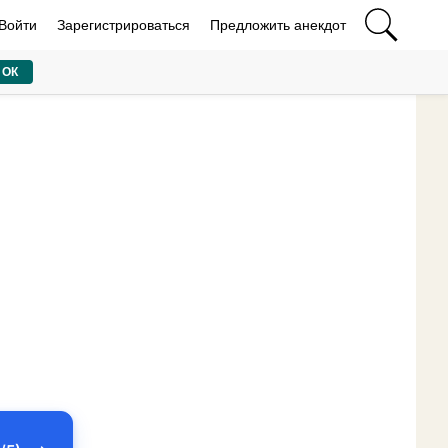
Войти
Зарегистрироваться
Предложить анекдот
ОК