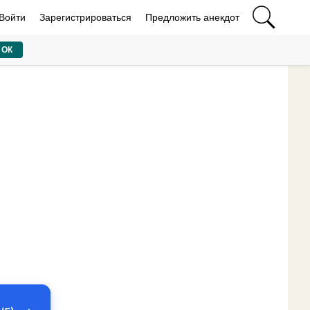
Войти
Зарегистрироваться
Предложить анекдот
ОК