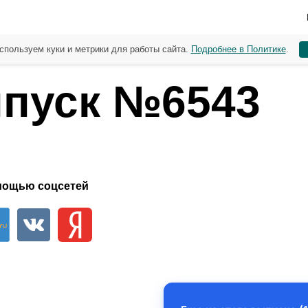
спользуем куки и метрики для работы сайта.
Подробнее в Политике
.
пуск №6543
мощью соцсетей