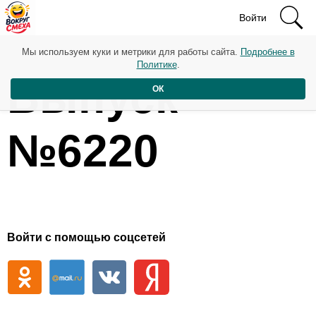
Войти
Мы используем куки и метрики для работы сайта.
Подробнее в
Политике
.
Выпуск
ОК
№6220
Войти с помощью соцсетей