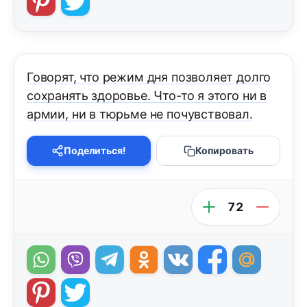
Говорят, что режим дня позволяет долго
сохранять здоровье. Что-то я этого ни в
армии, ни в тюрьме не почувствовал.
Поделиться!
Копировать
72