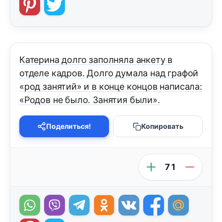
Катерина долго заполняла анкету в
отделе кадров. Долго думала над графой
«род занятий» и в конце концов написала:
«Родов не было. Занятия были».
Поделиться!
Копировать
71