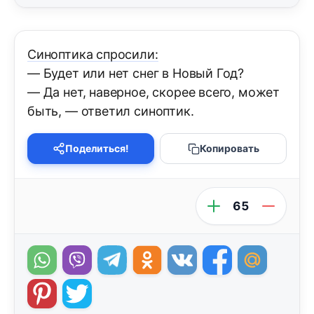
Синоптика спросили:
— Будет или нет снег в Новый Год?
— Да нет, наверное, скорее всего, может
быть, — ответил синоптик.
Поделиться!
Копировать
65