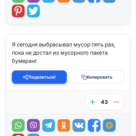
Я сегодня выбрасывал мусор пять раз,
пока не достал из мусорного пакета
бумеранг.
Поделиться!
Копировать
43