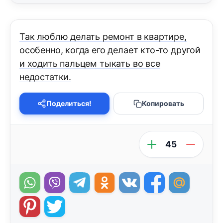
Так люблю делать ремонт в квартире,
особенно, когда его делает кто-то другой
и ходить пальцем тыкать во все
недостатки.
Поделиться!
Копировать
45