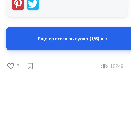
Еще из этого выпуска (1/5) »
7
18249