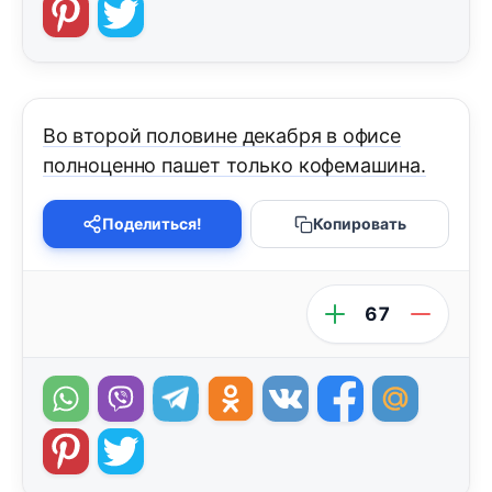
Во второй половине декабря в офисе
полноценно пашет только кофемашина.
Поделиться!
Копировать
67