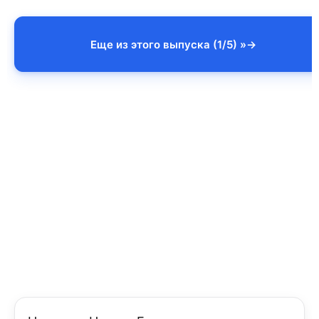
Еще из этого выпуска (1/5) »