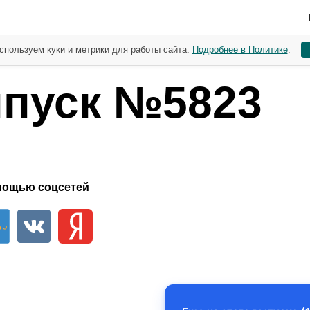
спользуем куки и метрики для работы сайта.
Подробнее в Политике
.
пуск №5823
мощью соцсетей