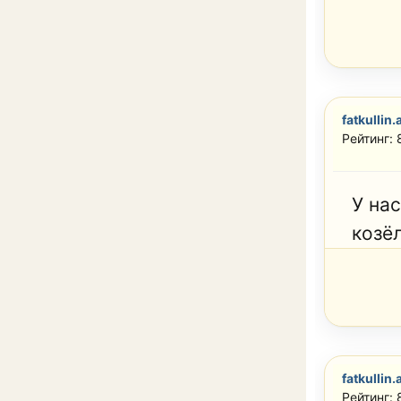
fatkullin.
Рейтинг:
У нас
козёл
fatkullin.
Рейтинг: