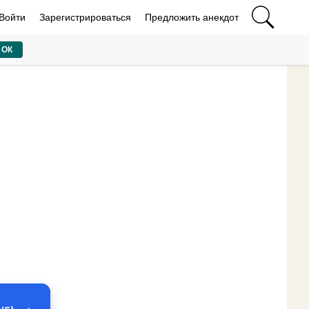
Войти
Зарегистрироваться
Предложить анекдот
ОК