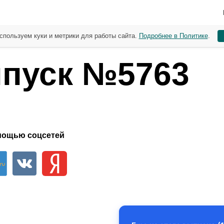
спользуем куки и метрики для работы сайта.
Подробнее в Политике
.
пуск №5763
мощью соцсетей