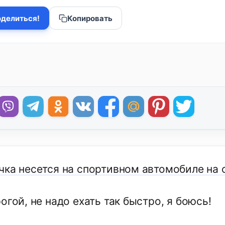
делиться!
Копировать
чка несется на спортивном автомобиле на 
огой, не надо ехать так быстро, я боюсь!