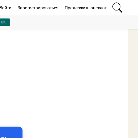
Войти
Зарегистрироваться
Предложить анекдот
ОК