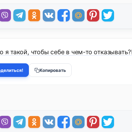
о я такой, чтобы себе в чем-то отказывать?
делиться!
Копировать