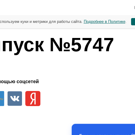
спользуем куки и метрики для работы сайта.
Подробнее в Политике
.
пуск №5747
мощью соцсетей