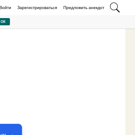
Войти
Зарегистрироваться
Предложить анекдот
ОК