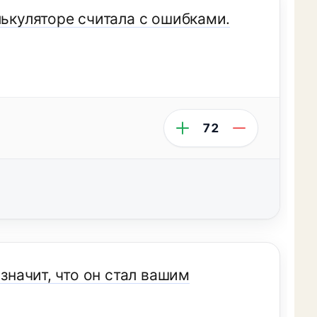
лькуляторе считала с ошибками.
72
 значит, что он стал вашим