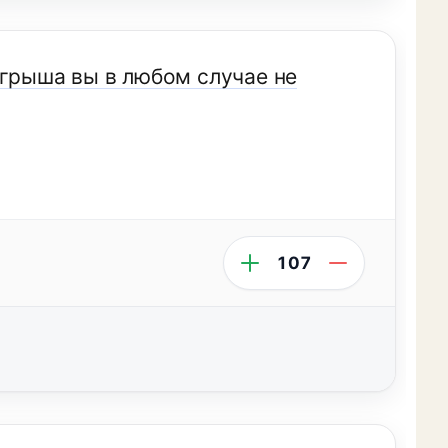
игрыша вы в любом случае не
107