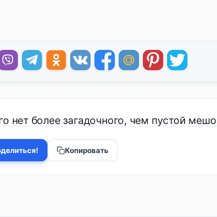
о нет более загадочного, чем пустой мешо
делиться!
Копировать