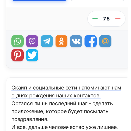
75
Скайп и социальные сети напоминают нам
о днях рождения наших контактов.
Остался лишь последний шаг - сделать
приложение, которое будет посылать
поздравления.
И все, дальше человечество уже лишнее.