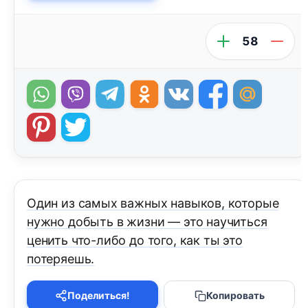
58
Один из самых важных навыков, которые
нужно добыть в жизни — это научиться
ценить что-либо до того, как ты это
потеряешь.
Поделиться!
Копировать