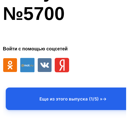
№5700
Войти с помощью соцсетей
Еще из этого выпуска (1/5) »