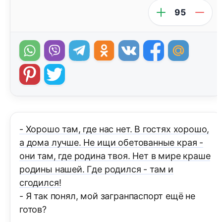
95
- Хорошо там, где нас нет. В гостях хорошо,
а дома лучше. Не ищи обетованные края -
они там, где родина твоя. Нет в мире краше
родины нашей. Где родился - там и
сгодился!
- Я так понял, мой загранпаспорт ещё не
готов?