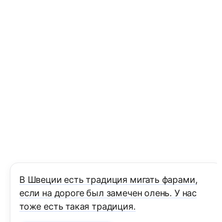
В Швеции есть традиция мигать фарами,
если на дороге был замечен олень. У нас
тоже есть такая традиция.