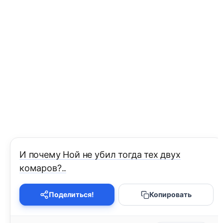
И почему Ной не убил тогда тех двух
комаров?..
Поделиться!
Копировать