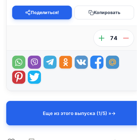
Поделиться!
Копировать
74
Еще из этого выпуска (1/5) »