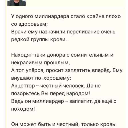
У одного миллиардера стало крайне плохо
со здоровьем;
Врачи ему назначили переливание очень
редкой группы крови.
Находят-таки донора с сомнительным и
некрасивым прошлым,
А тот упёрся, просит заплатить вперёд. Ему
внушают по-хорошему:
Акцептор – честный человек. Да не
позорьтесь Вы перед народом!
Ведь он миллиардер – заплатит, да ещё с
походом!
Он может быть и честный, только кровь