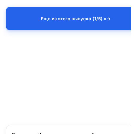
Еще из этого выпуска (1/5) »