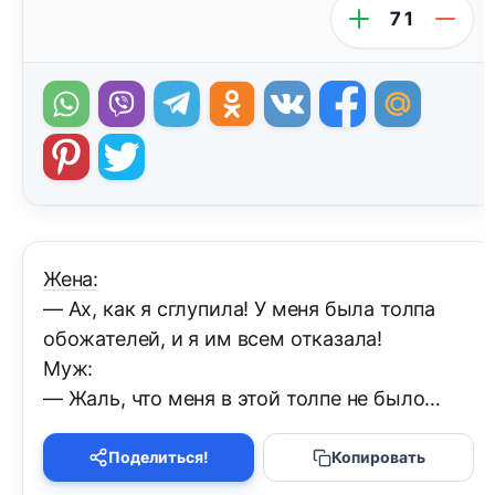
71
Жена:
— Ах, как я сглупила! У меня была толпа
обожателей, и я им всем отказала!
Муж:
— Жаль, что меня в этой толпе не было…
Поделиться!
Копировать