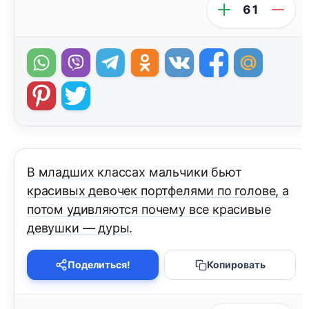
61
В младших классах мальчики бьют
красивых девочек портфелями по голове, а
потом удивляются почему все красивые
девушки — дуры.
Поделиться!
Копировать