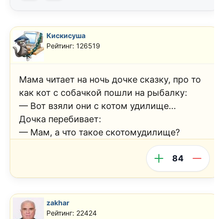
Кискисуша
Рейтинг: 126519
Мама читает на ночь дочке сказку, про то
как кот с собачкой пошли на рыбалку:
— Вот взяли они с котом удилище...
Дочка перебивает:
— Мам, а что такое скотомудилище?
84
zakhar
Рейтинг: 22424