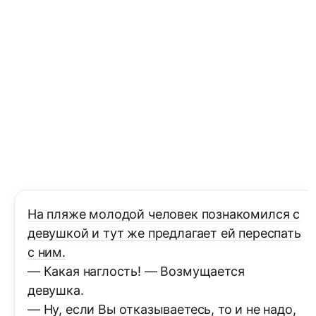
На пляже молодой человек познакомился с
девушкой и тут же предлагает ей переспать
с ним.
— Какая наглость! — Возмущается
девушка.
— Ну, если Вы отказываетесь, то и не надо,