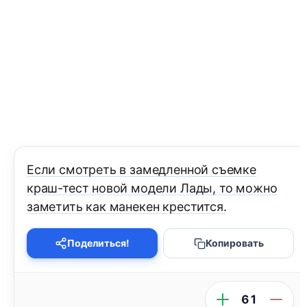
Если смотреть в замедленной съемке
краш-тест новой модели Лады, то можно
заметить как манекен крестится.
Поделиться!
Копировать
61