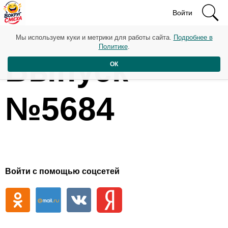
Войти
Мы используем куки и метрики для работы сайта.
Подробнее в
Политике
.
Выпуск
ОК
№5684
Войти с помощью соцсетей