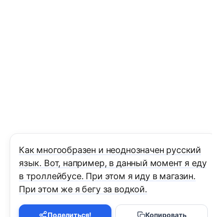
Как многообразен и неоднозначен русский
язык. Вот, например, в данный момент я еду
в троллейбусе. При этом я иду в магазин.
При этом же я бегу за водкой.
Поделиться!
Копировать