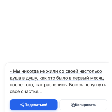
- Мы никогда не жили со своей настолько
душа в душу, как это было в первый месяц
после того, как развелись. Боюсь вспугнуть
своё счастье...
Поделиться!
Копировать