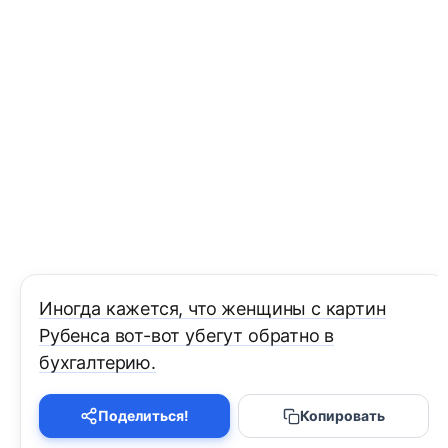
Иногда кажется, что женщины с картин
Рубенса вот-вот убегут обратно в
бухгалтерию.
Поделиться!
Копировать