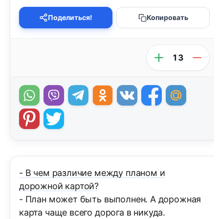
Поделиться!
Копировать
13
- В чем различие между планом и
дорожной картой?
- План может быть выполнен. А дорожная
карта чаще всего дорога в никуда.