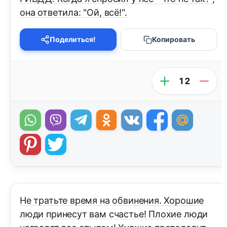
она ответила: "Ой, всё!".
Поделиться!
Копировать
12
Не тратьте время на обвинения. Хорошие
люди принесут вам счастье! Плохие люди