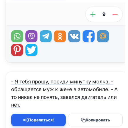
9
- Я тебя прошу, посиди минутку молча, -
обращается муж к жене в автомобиле. - А
то никак не понять, завелся двигатель или
нет.
Поделиться!
Копировать