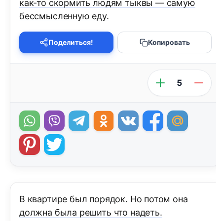
как-то скормить людям тыквы — самую
бессмысленную еду.
Поделиться!
Копировать
5
В квартире был порядок. Но потом она
должна была решить что надеть.