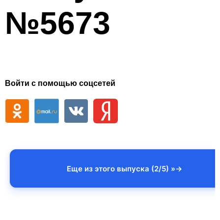
№5673
Войти с помощью соцсетей
Еще из этого выпуска (2/5) »