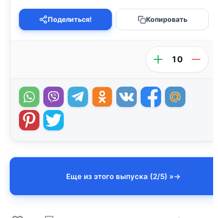
Поделиться!
Копировать
10
Еще из этого выпуска (2/5) »