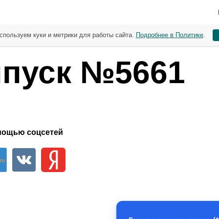
спользуем куки и метрики для работы сайта.
Подробнее в Политике
.
пуск №5661
мощью соцсетей