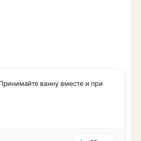
Принимайте ванну вместе и при