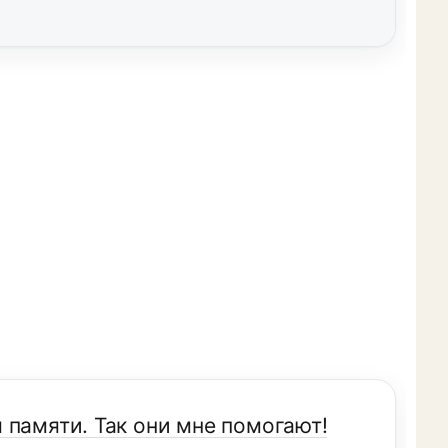
 памяти. Так они мне помогают!