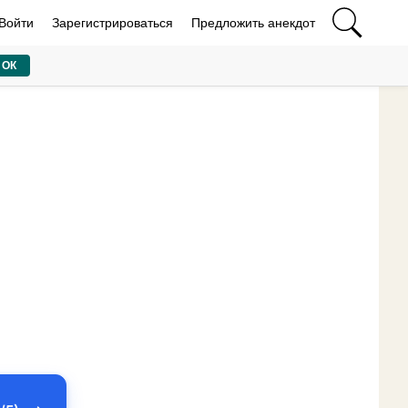
Войти
Зарегистрироваться
Предложить анекдот
ОК