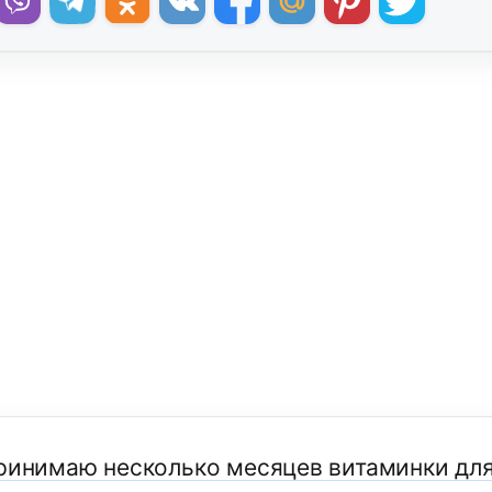
принимаю несколько месяцев витаминки для