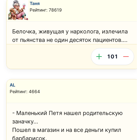
Таня
Рейтинг: 78619
Белочка, живущая у нарколога, излечила
от пьянства не один десяток пациентов….
101
AL
Рейтинг: 4664
- Маленький Петя нашел родительскую
заначку...
Пошел в магазин и на все деньги купил
барбарисок.