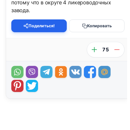
потому что в округе 4 ликероводочных
завода.
Поделиться!
Копировать
75