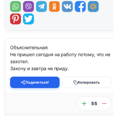
Объяснительная:
Не пришел сегодня на работу потому, что не
захотел.
Захочу и завтра не приду.
Поделиться!
Копировать
55