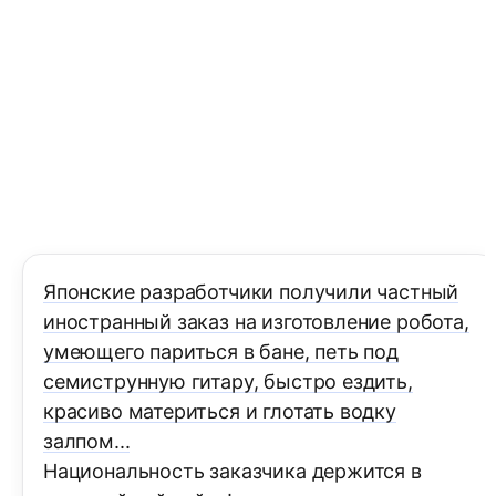
Японские разработчики получили частный
иностранный заказ на изготовление робота,
умеющего париться в бане, петь под
семиструнную гитару, быстро ездить,
красиво материться и глотать водку
залпом...
Национальность заказчика держится в