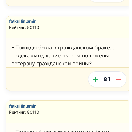
fatkullin.amir
Рейтинг: 80110
- Трижды была в гражданском браке...
подскажите, какие льготы положены
ветерану гражданской войны?
81
fatkullin.amir
Рейтинг: 80110