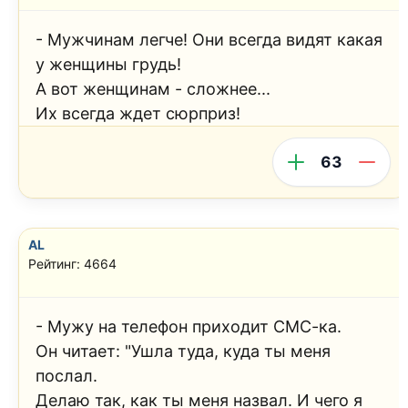
- Мужчинам легче! Они всегда видят какая
у женщины грудь!
А вот женщинам - сложнее...
Их всегда ждет сюрприз!
63
AL
Рейтинг: 4664
- Мужу на телефон приходит СМС-ка.
Он читает: "Ушла туда, куда ты меня
послал.
Делаю так, как ты меня назвал. И чего я