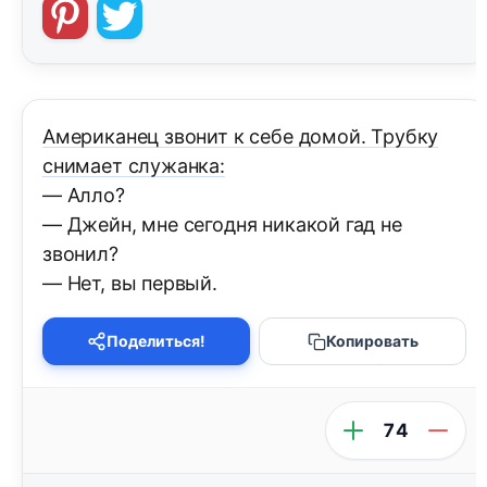
Американец звонит к себе домой. Трубку
снимает служанка:
— Алло?
— Джейн, мне сегодня никакой гад не
звонил?
— Нет, вы первый.
Поделиться!
Копировать
74