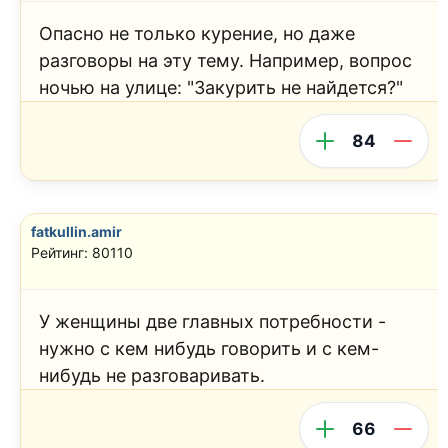
Опасно не только курение, но даже
разговоры на эту тему. Например, вопрос
ночью на улице: "Закурить не найдется?"
84
fatkullin.amir
Рейтинг: 80110
У женщины две главных потребности -
нужно с кем нибудь говорить и с кем-
нибудь не разговаривать.
66