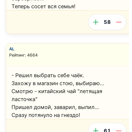
Теперь сосет вся семья!
58
AL
Рейтинг: 4664
- Решил выбрать себе чаёк.
Захожу в магазин стою, выбираю...
Смотрю - китайский чай "летящая
ласточка"
Пришел домой, заварил, выпил...
Сразу потянуло на гнездо!
61