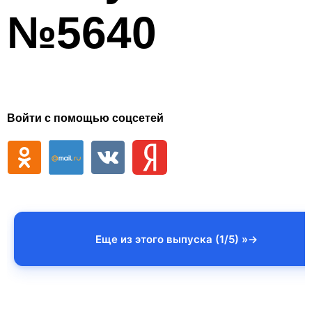
№5640
Войти с помощью соцсетей
Еще из этого выпуска (1/5) »