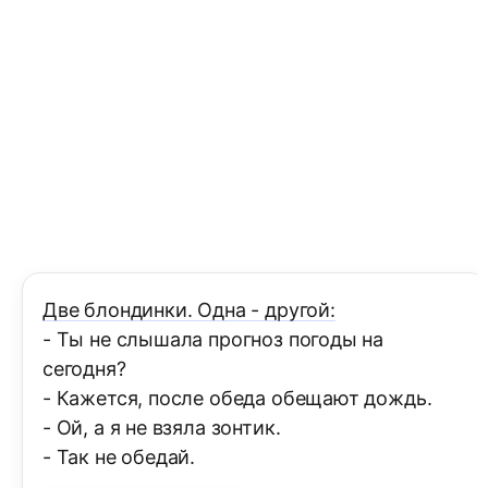
Две блондинки. Одна - другой:
- Ты не слышала прогноз погоды на
сегодня?
- Кажется, после обеда обещают дождь.
- Ой, а я не взяла зонтик.
- Так не обедай.