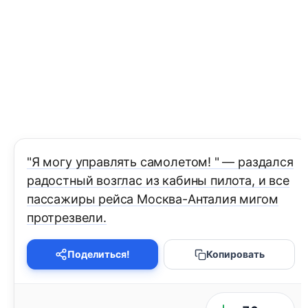
"Я могу управлять самолетом! " — раздался
радостный возглас из кабины пилота, и все
пассажиры рейса Москва-Анталия мигом
протрезвели.
Поделиться!
Копировать