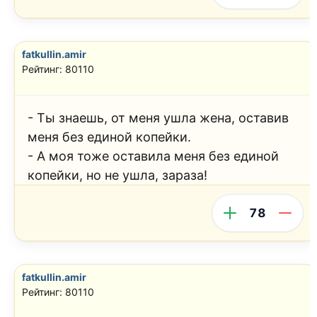
fatkullin.amir
Рейтинг: 80110
- Ты знаешь, от меня ушла жена, оставив
меня без единой копейки.
- А моя тоже оставила меня без единой
копейки, но не ушла, зараза!
78
fatkullin.amir
Рейтинг: 80110