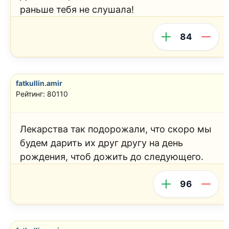
раньше тебя не слушала!
84
fatkullin.amir
Рейтинг: 80110
Лекарства так подорожали, что скоро мы
будем дарить их друг другу на день
рождения, чтоб дожить до следующего.
96