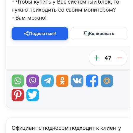
- Чтобы купить у Вас системный блок, то
нужно приходить со своим монитором?
- Вам можно!
Поделиться!
Копировать
47
Официант с подносом подходит к клиенту