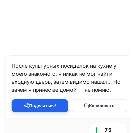
После культурных посиделок на кухне у
моего знакомого, я никак не мог найти
входную дверь, затем видимо нашел… Но
зачем я принес ее домой — не помню.
Поделиться!
Копировать
75