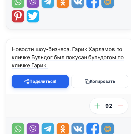
Новости шоу-бизнеса. Гарик Харламов по
кличке Бульдог был покусан бульдогом по
кличке Гарик.
Поделиться!
Копировать
92