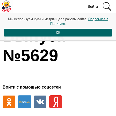
Войти
Мы используем куки и метрики для работы сайта.
Подробнее в
Политике
.
Выпуск
ОК
№5629
Войти с помощью соцсетей