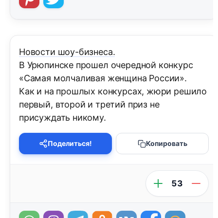
Новости шоу-бизнеса.
В Урюпинске прошел очередной конкурс
«Самая молчаливая женщина России».
Как и на прошлых конкурсах, жюри решило
первый, второй и третий приз не
присуждать никому.
Поделиться!
Копировать
53