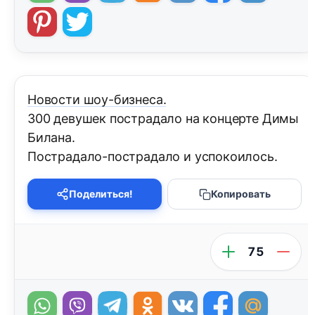
Новости шоу-бизнеса.
300 девушек пострадало на концерте Димы
Билана.
Пострадало-пострадало и успокоилось.
Поделиться!
Копировать
75