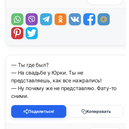
— Ты где был?
— На свадьбе у Юрки. Ты не
представляешь, как все нажрались!
— Ну почему же не представляю. Фату-то
сними.
Поделиться!
Копировать