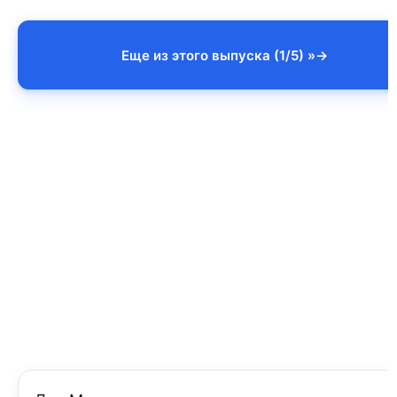
Еще из этого выпуска (1/5) »