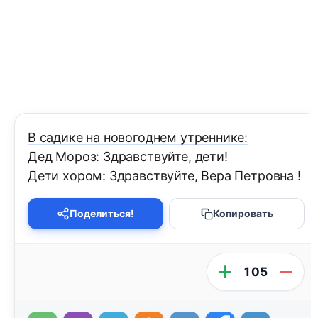
В садике на новогоднем утреннике:
Дед Мороз: Здравствуйте, дети!
Дети хором: Здравствуйте, Вера Петровна !
Поделиться!
Копировать
105