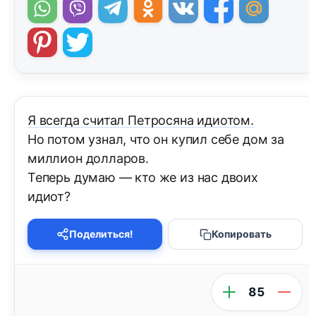
Я всегда считал Петросяна идиотом.
Но потом узнал, что он купил себе дом за
миллион долларов.
Теперь думаю — кто же из нас двоих
идиот?
Поделиться!
Копировать
85