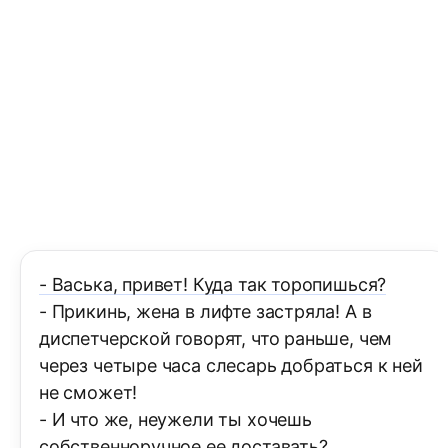
- Васька, привет! Куда так торопишься?
- Прикинь, жена в лифте застряла! А в
диспетчерской говорят, что раньше, чем
через четыре часа слесарь добраться к ней
не сможет!
- И что же, неужели ты хочешь
собственноручное ее доставать?