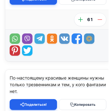
61
По-настоящему красивые женщины нужны
только трезвенникам и тем, у кого фантазии
нет.
Поделиться!
Копировать