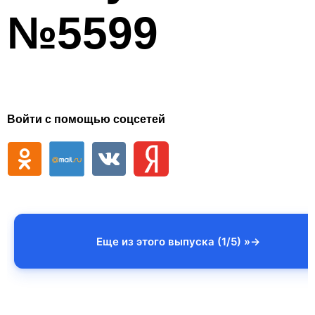
№5599
Войти с помощью соцсетей
Еще из этого выпуска (1/5) »