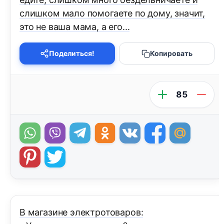
слишком мало помогаете по дому, значит,
это не ваша мама, а его...
Поделиться!
Копировать
85
В магазине электротоваров: