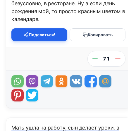
безусловно, в ресторане. Ну а если день
рождения мой, то просто красным цветом в
календаре.
Поделиться!
Копировать
71
Мать ушла на работу, сын делает уроки, а