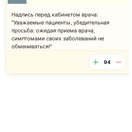
Надпись перед кабинетом врача:
"Уважаемые пациенты, убедительная
просьба: ожидая приема врача,
симптомами своих заболеваний не
обмениваться!"
94