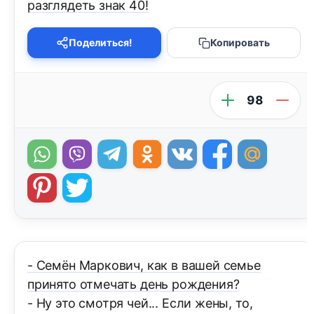
разглядеть знак 40!
Поделиться!
Копировать
98
- Семён Маркович, как в вашей семье
принято отмечать день рождения?
- Ну это смотря чей... Если жены, то,