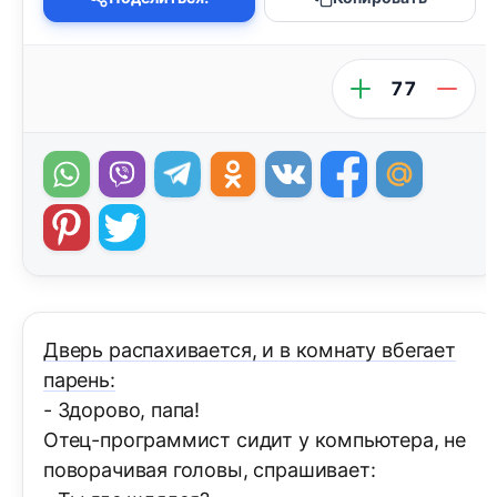
77
Дверь распахивается, и в комнату вбегает
парень:
- Здорово, папа!
Отец-программист сидит у компьютера, не
поворачивая головы, спрашивает: