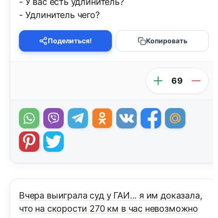
- У вас есть удлинитель?
- Удлинитель чего?
Поделиться!
Копировать
69
Вчера выиграла суд у ГАИ... я им доказала,
что на скорости 270 км в час невозможно