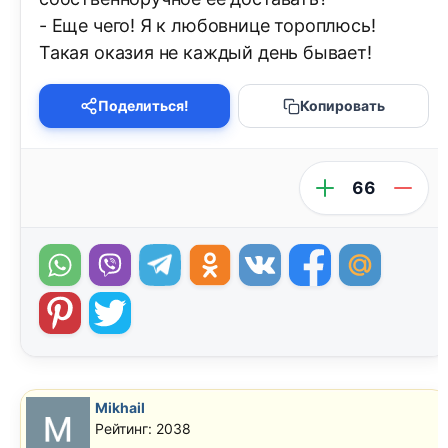
- Еще чего! Я к любовнице тороплюсь!
Такая оказия не каждый день бывает!
Поделиться!
Копировать
66
Mikhail
Рейтинг: 2038