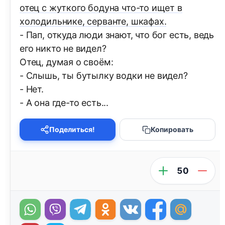
отец с жуткого бодуна что-то ищет в
холодильнике, серванте, шкафах.
- Пап, откуда люди знают, что бог есть, ведь
его никто не видел?
Отец, думая о своём:
- Слышь, ты бутылку водки не видел?
- Нет.
- А она где-то есть...
Поделиться!
Копировать
50