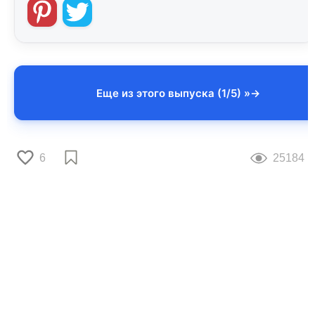
Еще из этого выпуска (1/5) »
6
25184