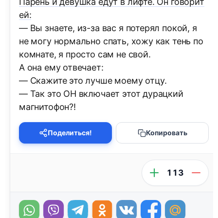
Парень и девушка едут в лифте. Он говорит
ей:
— Вы знаете, из-за вас я потерял покой, я
не могу нормально спать, хожу как тень по
комнате, я просто сам не свой.
А она ему отвечает:
— Скажите это лучше моему отцу.
— Так это ОН включает этот дурацкий
магнитофон?!
Поделиться!
Копировать
113