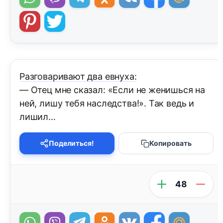
Разговаривают два евнуха:
— Отец мне сказал: «Если не женишься на
ней, лишу тебя наследства!». Так ведь и
лишил…
Поделиться!
Копировать
48