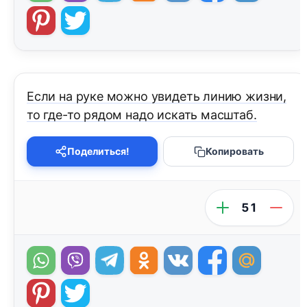
Если на руке можно увидеть линию жизни,
то где-то рядом надо искать масштаб.
Поделиться!
Копировать
51