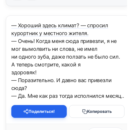
— Хороший здесь климат? — спросил
курортник у местного жителя.
— Очень! Когда меня сюда привезли, я не
мог вымолвить ни слова, не имел
ни одного зуба, даже ползать не было сил.
А теперь смотрите, какой я
здоровяк!
— Поразительно. И давно вас привезли
сюда?
— Да. Мне как раз тогда исполнился месяц..
Поделиться!
Копировать