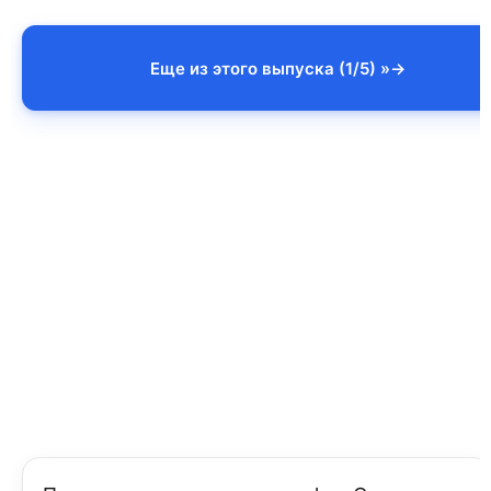
Еще из этого выпуска (1/5) »