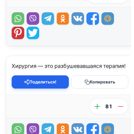
Хирургия — это разбушевавшаяся терапия!
Поделиться!
Копировать
81