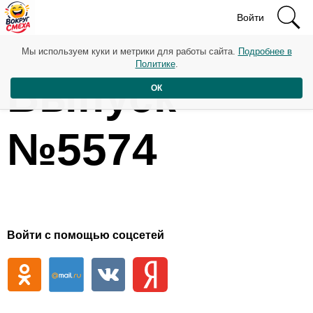
Войти
Мы используем куки и метрики для работы сайта.
Подробнее в
Политике
.
Выпуск
ОК
№5574
Войти с помощью соцсетей