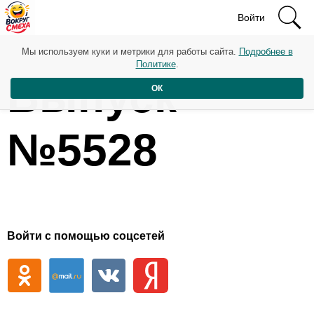
Войти
Мы используем куки и метрики для работы сайта.
Подробнее в
Политике
.
Выпуск
ОК
№5528
Войти с помощью соцсетей