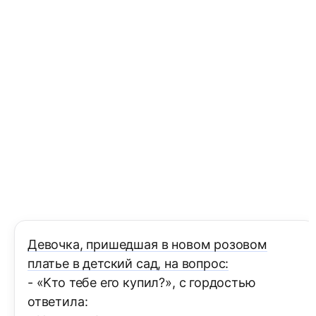
Девочка, пришедшая в новом розовом
платье в детский сад, на вопрос:
- «Kто тебе его купил?», с гордостью
ответила: