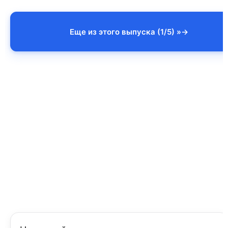
Еще из этого выпуска (1/5) »