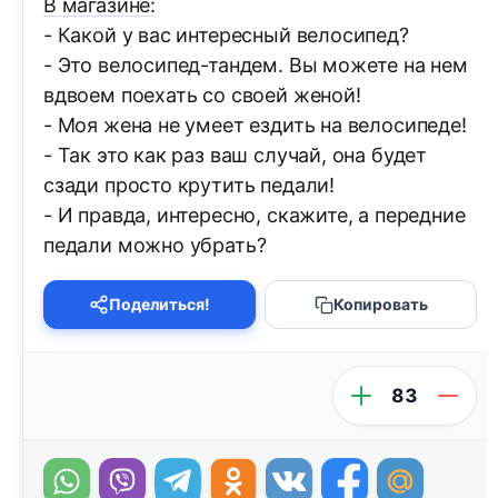
В магазине:
- Какой у вас интересный велосипед?
- Это велосипед-тандем. Вы можете на нем
вдвоем поехать со своей женой!
- Моя жена не умеет ездить на велосипеде!
- Так это как раз ваш случай, она будет
сзади просто крутить педали!
- И правда, интересно, скажите, а передние
педали можно убрать?
Поделиться!
Копировать
83