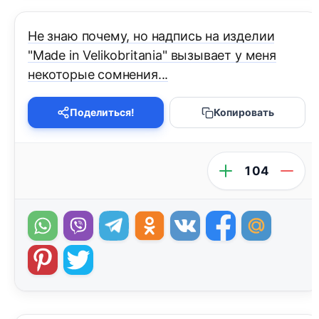
Не знаю почему, но надпись на изделии
"Made in Velikobritania" вызывает у меня
некоторые сомнения...
Поделиться!
Копировать
104