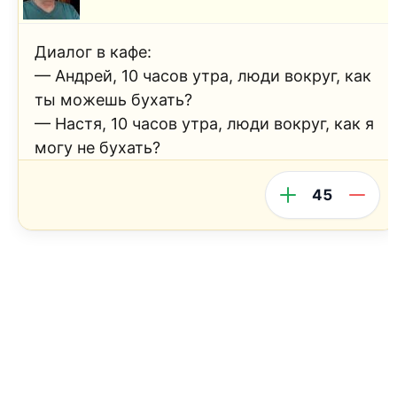
Диалог в кафе:
— Андрей, 10 часов утра, люди вокруг, как
ты можешь бухать?
— Настя, 10 часов утра, люди вокруг, как я
могу не бухать?
45