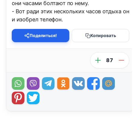
они часами болтают по нему.
- Вот ради этих нескольких часов отдыха он
и изобрел телефон.
Поделиться!
Копировать
87