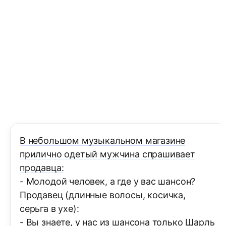
В небольшом музыкальном магазине
прилично одетый мужчина спрашивает
продавца:
- Молодой человек, а где у вас шансон?
Продавец (длинные волосы, косичка,
серьга в ухе):
- Вы знаете, у нас из шансона только Шарль