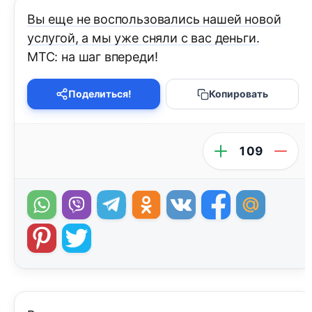
Вы еще не воспользовались нашей новой
услугой, а мы уже сняли с вас деньги.
МТС: на шаг впереди!
Поделиться!
Копировать
109