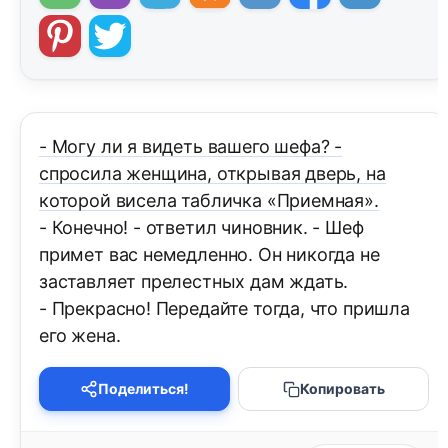
- Могу ли я видеть вашего шефа? -
спросила женщина, открывая дверь, на
которой висела табличка «Приемная».
- Конечно! - ответил чиновник. - Шеф
примет вас немедленно. Он никогда не
заставляет прелестных дам ждать.
- Прекрасно! Передайте тогда, что пришла
его жена.
Поделиться!
Копировать