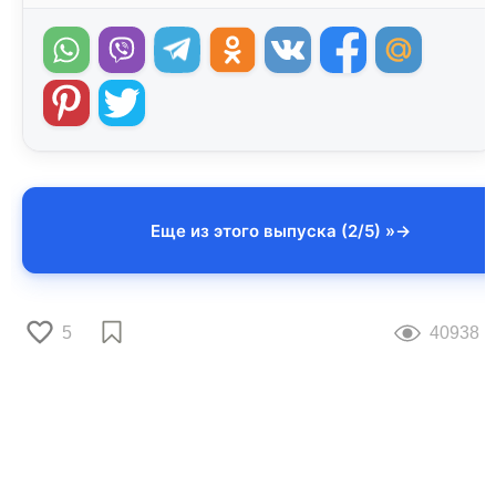
Еще из этого выпуска (2/5) »
5
40938