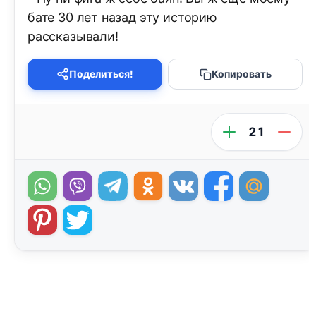
бате 30 лет назад эту историю
рассказывали!
Поделиться!
Копировать
21