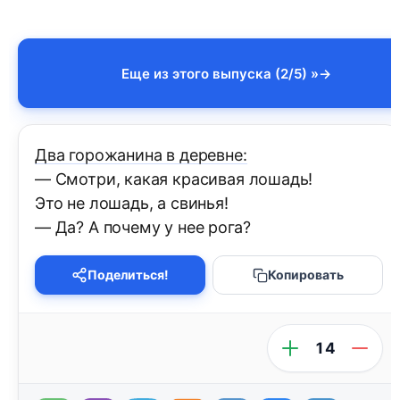
Еще из этого выпуска (2/5) »
Два горожанина в деревне:
— Смотри, какая красивая лошадь!
Это не лошадь, а свинья!
— Да? А почему у нее рога?
Поделиться!
Копировать
14