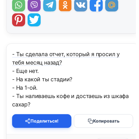
- Ты сделала отчет, который я просил у
тебя месяц назад?
- Еще нет.
- На какой ты стадии?
- На 1-ой.
- Ты наливаешь кофе и достаешь из шкафа
сахар?
Поделиться!
Копировать