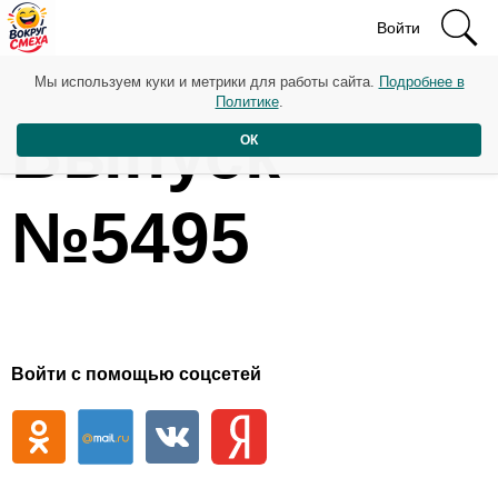
Войти
Мы используем куки и метрики для работы сайта.
Подробнее в
Политике
.
Выпуск
ОК
№5495
Войти с помощью соцсетей