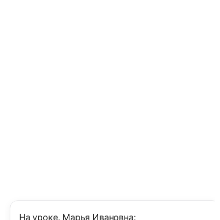
На уроке. Марья Ивановна: