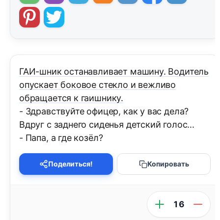
ГАИ-шник останавливает машину. Водитель
опускает боковое стекло и вежливо
обращается к гаишнику.
- Здравствуйте офицер, как у вас дела?
Вдруг с заднего сиденья детский голос...
- Папа, а где козёл?
Поделиться!
Копировать
16