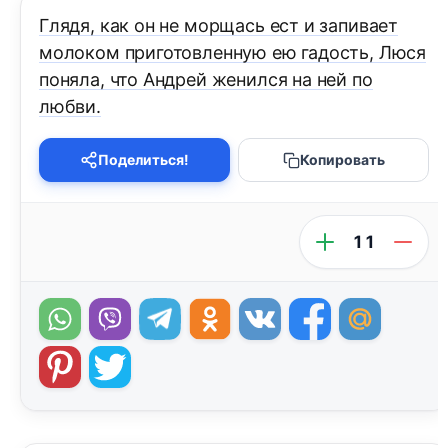
Глядя, как он не морщась ест и запивает
молоком приготовленную ею гадость, Люся
поняла, что Андрей женился на ней по
любви.
Поделиться!
Копировать
11