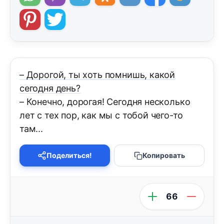
– Дорогой, ты хоть помнишь, какой
сегодня день?
– Конечно, дорогая! Сегодня несколько
лет с тех пор, как мы с тобой чего-то
там...
Поделиться!
Копировать
66