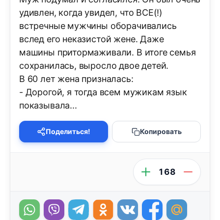
удивлен, когда увидел, что ВСЕ(!)
встречные мужчины оборачивались
вслед его неказистой жене. Даже
машины притормаживали. В итоге семья
сохранилась, выросло двое детей.
В 60 лет жена призналась:
- Дорогой, я тогда всем мужикам язык
показывала...
Поделиться!
Копировать
168