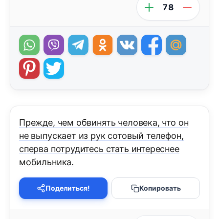
78
Прежде, чем обвинять человека, что он
не выпускает из рук сотовый телефон,
сперва потрудитесь стать интереснее
мобильника.
Поделиться!
Копировать