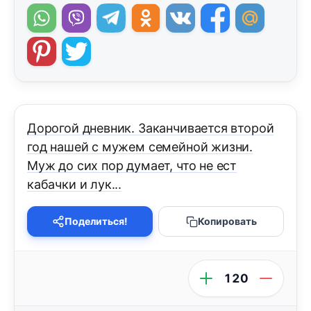
Дорогой дневник. Заканчивается второй
год нашей с мужем семейной жизни.
Муж до сих пор думает, что не ест
кабачки и лук...
Поделиться!
Копировать
120