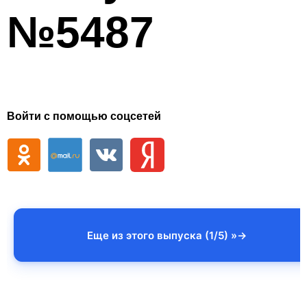
№5487
Войти с помощью соцсетей
Еще из этого выпуска (1/5) »