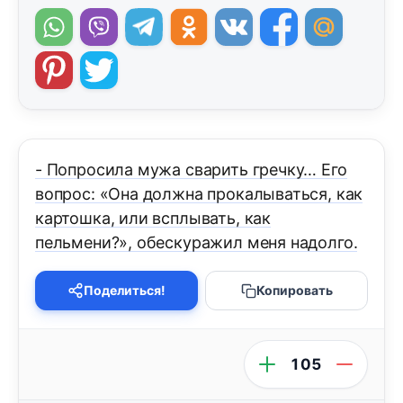
- Попросила мужа сварить гречку… Его
вопрос: «Она должна прокалываться, как
картошка, или всплывать, как
пельмени?», обескуражил меня надолго.
Поделиться!
Копировать
105