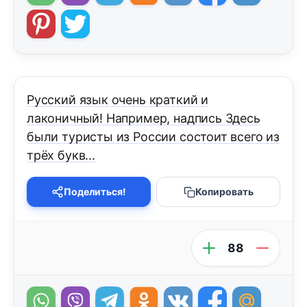
Русский язык очень краткий и
лаконичный! Например, надпись Здесь
были туристы из России состоит всего из
трёх букв...
Поделиться!
Копировать
88