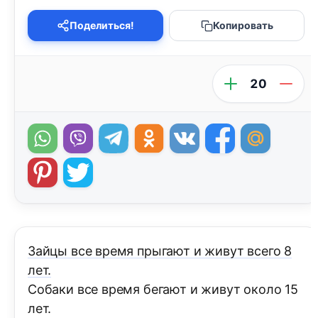
Поделиться!
Копировать
20
Зайцы все время прыгают и живут всего 8
лет.
Собаки все время бегают и живут около 15
лет.