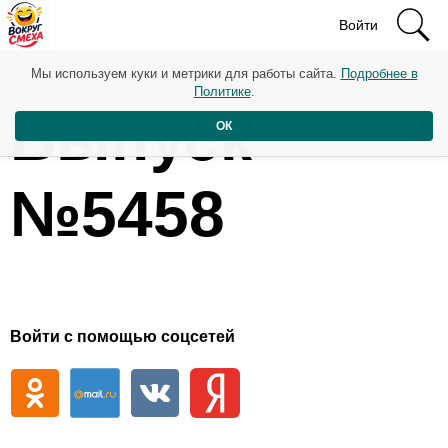
Войти
Мы используем куки и метрики для работы сайта.
Подробнее в
Политике
.
Выпуск
ОК
№5458
Войти с помощью соцсетей