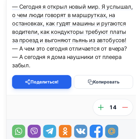
— Сегодня я открыл новый мир. Я услышал,
о чем люди говорят в маршрутках, на
остановках, как гудят машины и ругаются
водители, как кондукторы требуют платы
за проезд и выгоняют пьянь из автобусов!
— А чем это сегодня отличается от вчера?
— А сегодня я дома наушники от плеера
забыл.
Поделиться!
Копировать
14