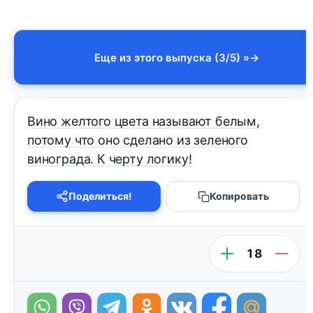
Еще из этого выпуска (3/5) »
Вино желтого цвета называют белым,
потому что оно сделано из зеленого
винограда. К черту логику!
Поделиться!
Копировать
18