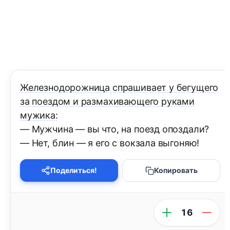
Железнодорожница спрашивает у бегущего
за поездом и размахивающего руками
мужика:
— Мужчина — вы что, на поезд опоздали?
— Нет, блин — я его с вокзала выгоняю!
Поделиться!
Копировать
16