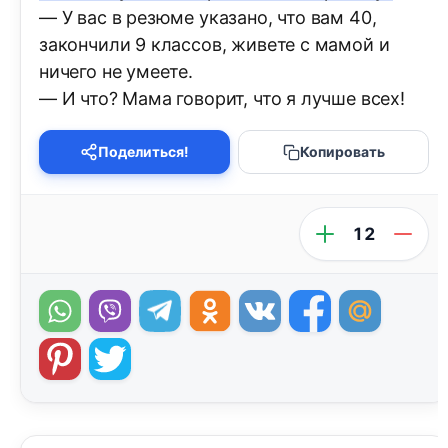
— У вас в резюме указано, что вам 40,
закончили 9 классов, живете с мамой и
ничего не умеете.
— И что? Мама говорит, что я лучше всех!
Поделиться!
Копировать
12