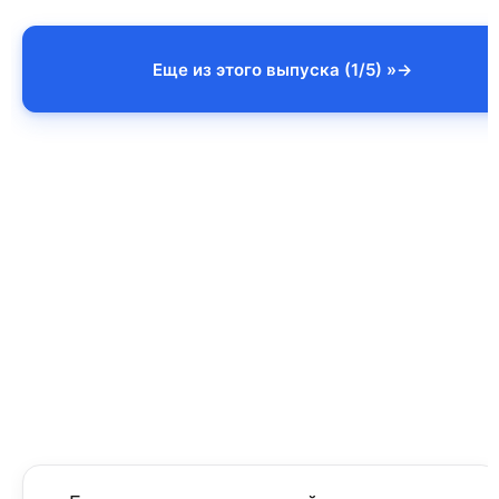
Еще из этого выпуска (1/5) »