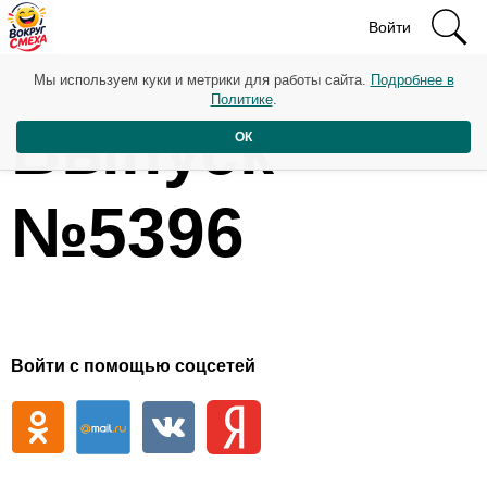
Войти
Мы используем куки и метрики для работы сайта.
Подробнее в
Политике
.
Выпуск
ОК
№5396
Войти с помощью соцсетей