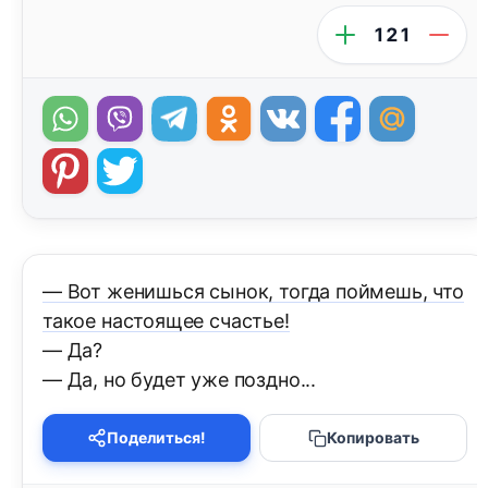
121
— Вот женишься сынок, тогда поймешь, что
такое настоящее счастье!
— Да?
— Да, но будет уже поздно...
Поделиться!
Копировать