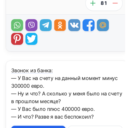
81
Звонок из банка:
— У Вас на счету на данный момент минус
300000 евро.
— Ну и что? А сколько у меня было на счету
в прошлом месяце?
— У Вас было плюс 400000 евро.
— И что? Разве я вас беспокоил?