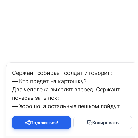
Сержант собирает солдат и говорит:
— Кто поедет на картошку?
Два человека выходят вперед. Сержант
почесав затылок:
— Хорошо, а остальные пешком пойдут.
Поделиться!
Копировать