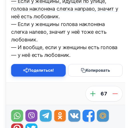
— Если у женщины, идущей по улице,
голова наклонена слегка направо, значит у
неё есть любовник.
— Если у женщины голова наклонена
слегка налево, значит у неё тоже есть
любовник.
— И вообще, если у женщины есть голова
— у неё есть любовник.
Поделиться!
Копировать
67