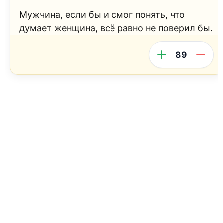
Мужчина, если бы и смог понять, что
думает женщина, всё равно не поверил бы.
89