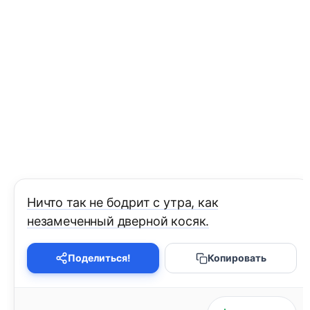
Ничто так не бодрит с утра, как
незамеченный дверной косяк.
Поделиться!
Копировать