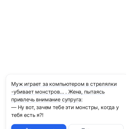
Муж играет за компьютером в стрелялки
-убивает монстров... . Жена, пытаясь
привлечь внимание супруга:
— Ну вот, зачем тебе эти монстры, когда у
тебя есть я?!