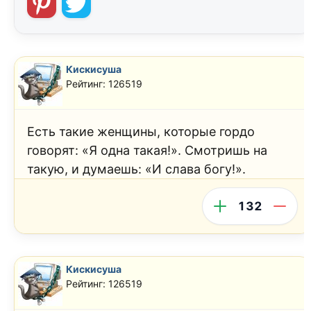
Кискисуша
Рейтинг: 126519
Есть такие женщины, которые гордо
говорят: «Я одна такая!». Смотришь на
такую, и думаешь: «И слава богу!».
132
Кискисуша
Рейтинг: 126519