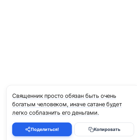
Священник просто обязан быть очень
богатым человеком, иначе сатане будет
легко соблазнить его деньгами.
Поделиться!
Копировать