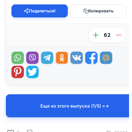
Поделиться!
Копировать
62
Еще из этого выпуска (1/5) »