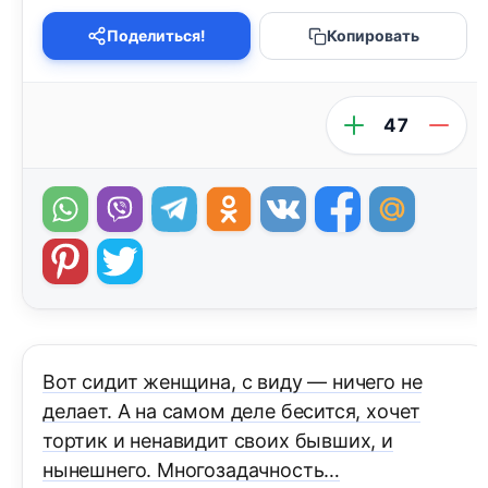
Поделиться!
Копировать
47
Вот сидит женщина, с виду — ничего не
делает. А на самом деле бесится, хочет
тортик и ненавидит своих бывших, и
нынешнего. Многозадачность…