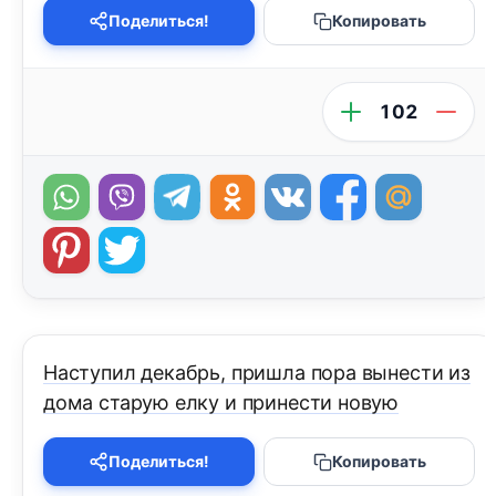
Поделиться!
Копировать
102
Наступил декабрь, пришла пора вынести из
дома старую елку и принести новую
Поделиться!
Копировать