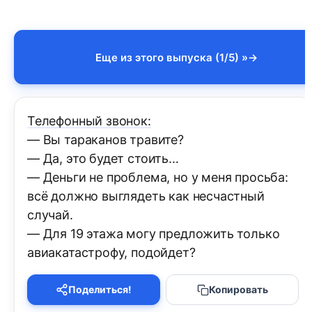
Еще из этого выпуска (1/5) »
Телефонный звонок:
— Вы тараканов травите?
— Да, это будет стоить…
— Деньги не проблема, но у меня просьба:
всё должно выглядеть как несчастный
случай.
— Для 19 этажа могу предложить только
авиакатастрофу, подойдет?
Поделиться!
Копировать