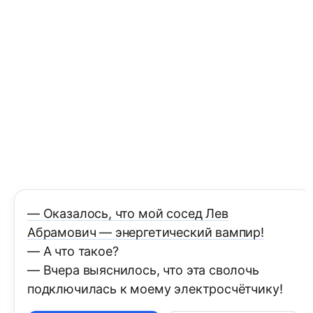
— Оказалось, что мой сосед Лев
Абрамович — энергетический вампир!
— А что такое?
— Вчера выяснилось, что эта сволочь
подключилась к моему электросчётчику!