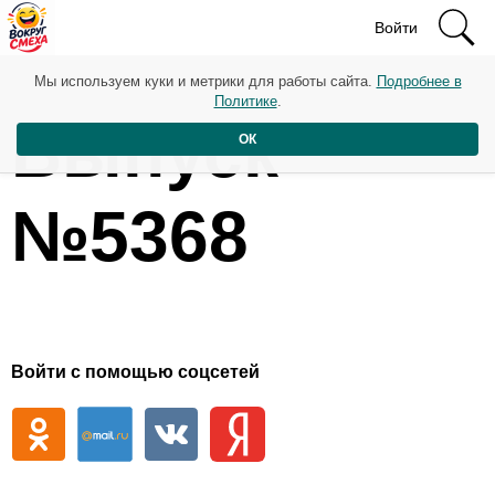
Войти
Мы используем куки и метрики для работы сайта.
Подробнее в
Политике
.
Выпуск
ОК
№5368
Войти с помощью соцсетей