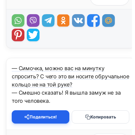
— Симочка, можно вас на минутку
спросить? С чего это ви носите обручальное
кольцо не на той руке?
— Смешно сказать! Я вышла замуж не за
того человека.
Поделиться!
Копировать