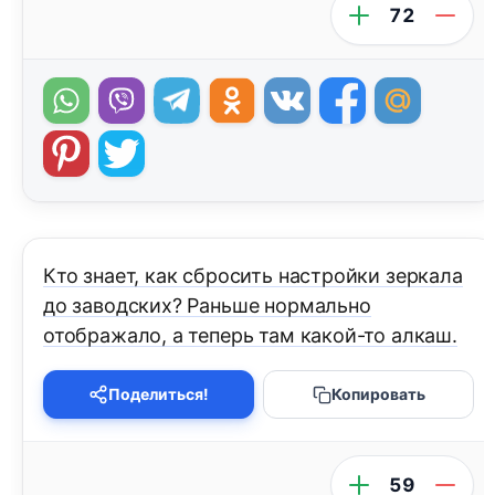
72
Кто знает, как сбросить настройки зеркала
до заводских? Раньше нормально
отображало, а теперь там какой-то алкаш.
Поделиться!
Копировать
59