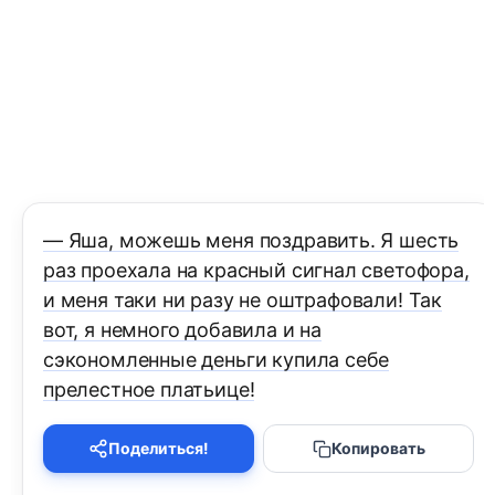
— Яша, можешь меня поздравить. Я шесть
раз проехала на красный сигнал светофора,
и меня таки ни разу не оштрафовали! Так
вот, я немного добавила и на
сэкономленные деньги купила себе
прелестное платьице!
Поделиться!
Копировать