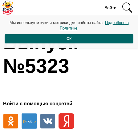
Войти
Мы используем куки и метрики для работы сайта.
Подробнее в
Политике
.
Выпуск
ОК
№5323
Войти с помощью соцсетей