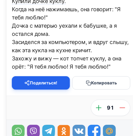
Купили дочке куклу.
Когда на неё нажимаешь, она говорит: "Я
тебя люблю!"
Дочка с матерью уехали к бабушке, а я
остался дома.
Засиделся за компьютером, и вдруг слышу,
как эта кукла на кухне кричит.
Захожу и вижу — кот топчет куклу, а она
орёт: "Я тебя люблю! Я тебя люблю!"
Поделиться!
Копировать
91