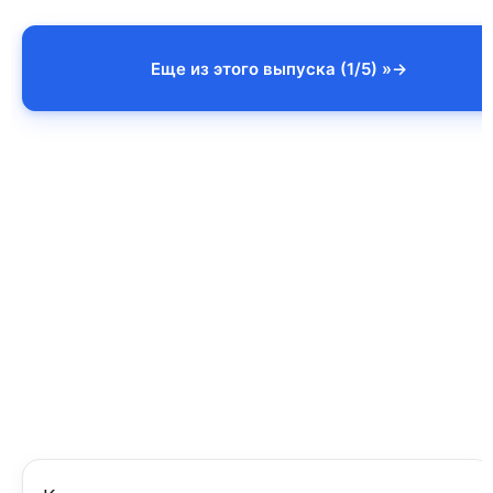
Еще из этого выпуска (1/5) »