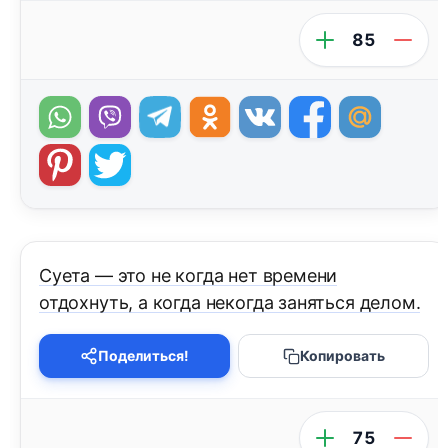
85
Суета — это не когда нет времени
отдохнуть, а когда некогда заняться делом.
Поделиться!
Копировать
75