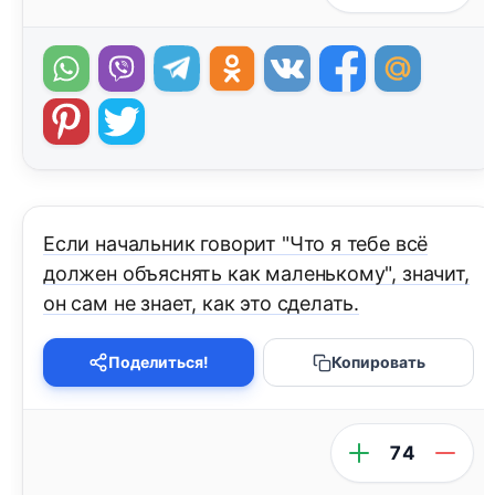
Если начальник говорит "Что я тебе всё
должен объяснять как маленькому", значит,
он сам не знает, как это сделать.
Поделиться!
Копировать
74