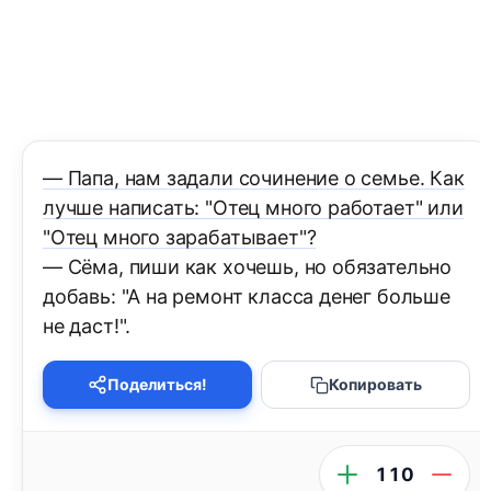
— Папа, нам задали сочинение о семье. Как
лучше написать: "Отец много работает" или
"Отец много зарабатывает"?
— Сёма, пиши как хочешь, но обязательно
добавь: "А на ремонт класса денег больше
не даст!".
Поделиться!
Копировать
110