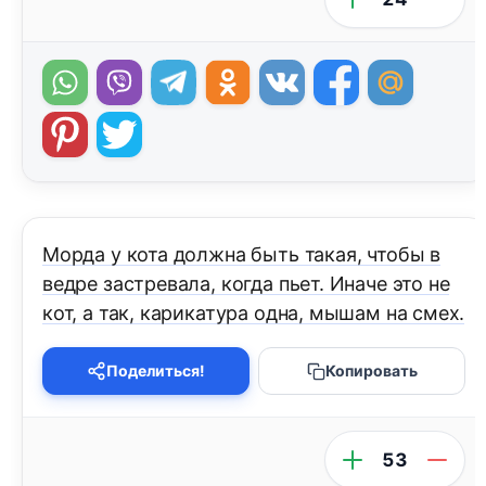
Морда у кота должна быть такая, чтобы в
ведре застревала, когда пьет. Иначе это не
кот, а так, карикатура одна, мышам на смех.
Поделиться!
Копировать
53