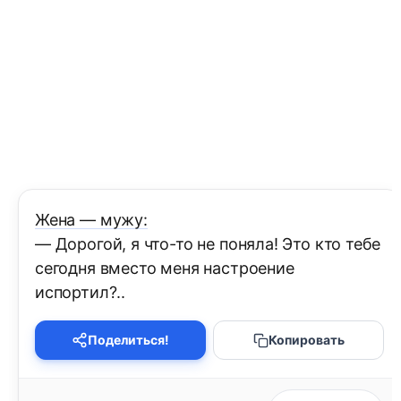
Жена — мужу:
— Дорогой, я что-то не поняла! Это кто тебе
сегодня вместо меня настроение
испортил?..
Поделиться!
Копировать