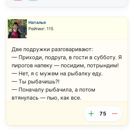
Наталья
Рейтинг: 115
Две подружки разговаривают:
— Приходи, подруга, в гости в субботу. Я
пирогов напеку — посидим, потрындим!
— Нет, я с мужем на рыбалку еду.
— Ты рыбачишь?!
— Поначалу рыбачила, а потом
втянулась — пью, как все.
75