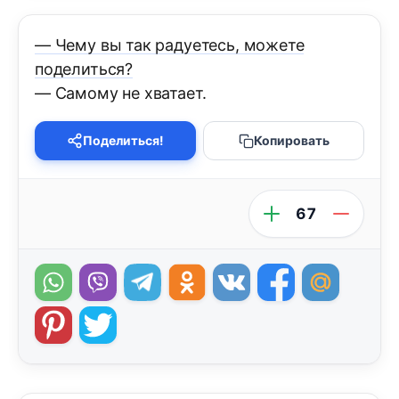
— Чему вы так радуетесь, можете
поделиться?
— Самому не хватает.
Поделиться!
Копировать
67