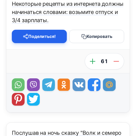
Некоторые рецепты из интернета должны
начинаться словами: возьмите отпуск и
3/4 зарплаты.
Поделиться!
Копировать
61
Послушав на ночь сказку "Волк и семеро