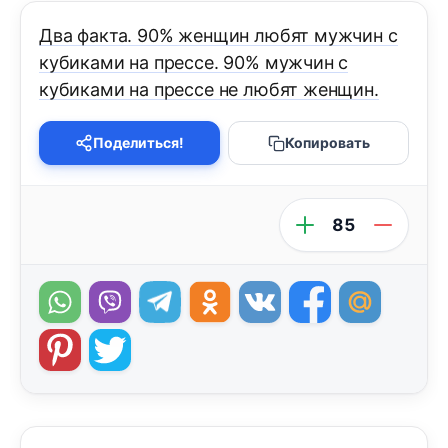
Два факта. 90% женщин любят мужчин с
кубиками на прессе. 90% мужчин с
кубиками на прессе не любят женщин.
Поделиться!
Копировать
85