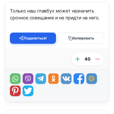
Только наш главбух может назначить
срочное совещание и не придти на него.
Поделиться!
Копировать
40