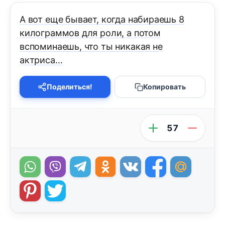
А вот еще бывает, когда набираешь 8
килограммов для роли, а потом
вспоминаешь, что ты никакая не
актриса…
Поделиться!
Копировать
57