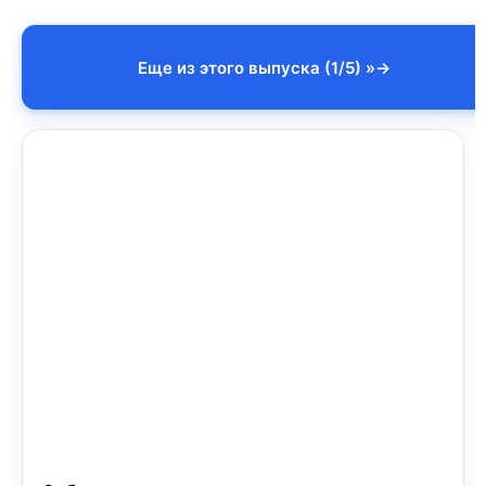
Еще из этого выпуска (1/5) »