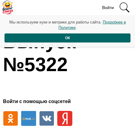
Войти
Мы используем куки и метрики для работы сайта.
Подробнее в
Политике
.
Выпуск
ОК
№5322
Войти с помощью соцсетей