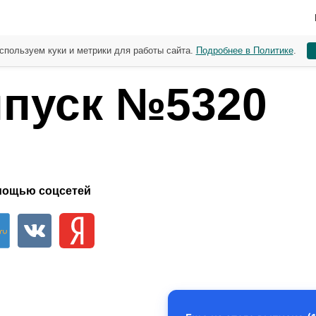
спользуем куки и метрики для работы сайта.
Подробнее в Политике
.
пуск №5320
мощью соцсетей