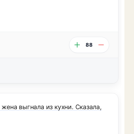
88
 жена выгнала из кухни. Сказала,