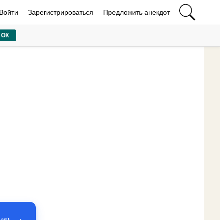
Войти
Зарегистрироваться
Предложить анекдот
ОК