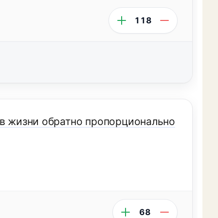
118
 в жизни обратно пропорционально
68