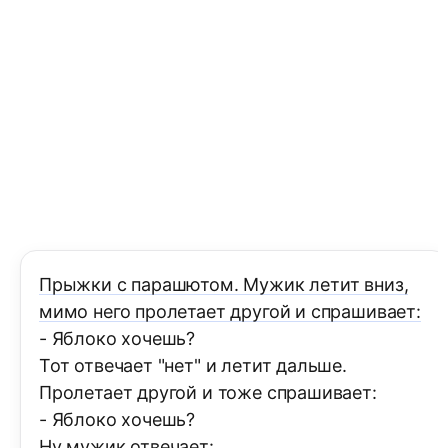
Прыжки с парашютом. Мужик летит вниз,
мимо него пролетает другой и спрашивает:
- Яблоко хочешь?
Тот отвечает "нет" и летит дальше.
Пролетает другой и тоже спрашивает:
- Яблоко хочешь?
Ну мужик отвечает: