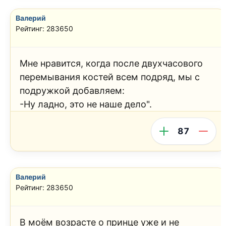
Валерий
Рейтинг: 283650
Мне нравится, когда после двухчасового
перемывания костей всем подряд, мы с
подружкой добавляем:
-Ну ладно, это не наше дело".
87
Валерий
Рейтинг: 283650
В моём возрасте о принце уже и не