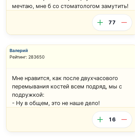
мечтаю, мне б со стоматологом замутить!
77
Валерий
Рейтинг: 283650
Мне нравится, как после двухчасового
перемывания костей всем подряд, мы с
подружкой:
- Ну в общем, это не наше дело!
16