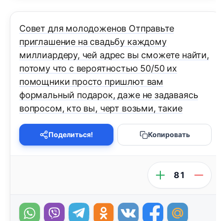
Совет для молодоженов Отправьте
приглашение на свадьбу каждому
миллиардеру, чей адрес вы сможете найти,
потому что с вероятностью 50/50 их
помощники просто пришлют вам
формальный подарок, даже не задаваясь
вопросом, кто вы, черт возьми, такие
Поделиться!
Копировать
81