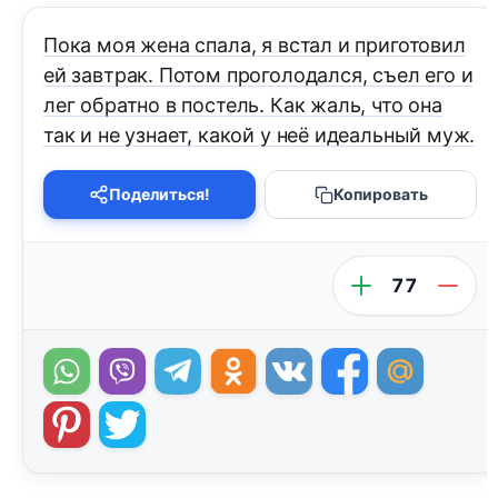
Пока моя жена спала, я встал и приготовил
ей завтрак. Потом проголодался, съел его и
лег обратно в постель. Как жаль, что она
так и не узнает, какой у неё идеальный муж.
Поделиться!
Копировать
77