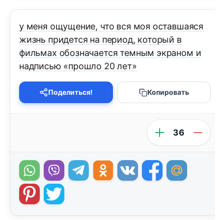
у меня ощущение, что вся моя оставшаяся
жизнь придется на период, который в
фильмах обозначается темным экраном и
надписью «прошло 20 лет»
Поделиться!
Копировать
36