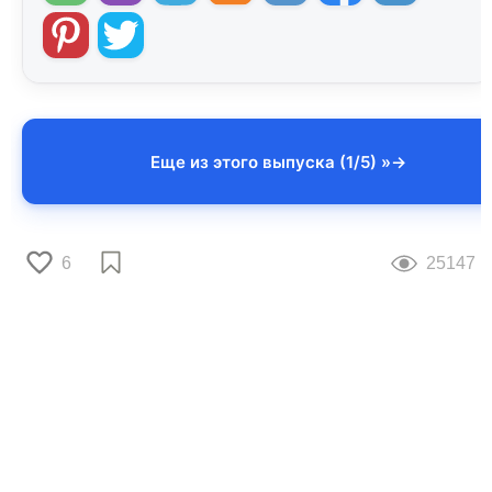
Еще из этого выпуска (1/5) »
6
25147