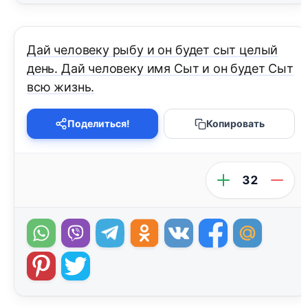
Дай человеку рыбу и он будет сыт целый
день. Дай человеку имя Сыт и он будет Сыт
всю жизнь.
Поделиться!
Копировать
32