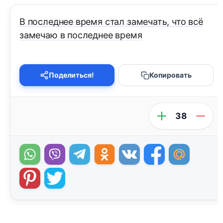
В последнее время стал замечать, что всё
замечаю в последнее время
Поделиться!
Копировать
38