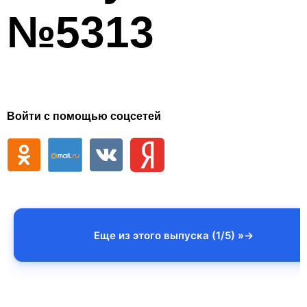
№5313
Войти с помощью соцсетей
Еще из этого выпуска (1/5) »