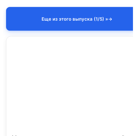
Еще из этого выпуска (1/5) »