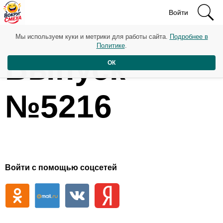
Войти
Мы используем куки и метрики для работы сайта.
Подробнее в
Политике
.
Выпуск
ОК
№5216
Войти с помощью соцсетей