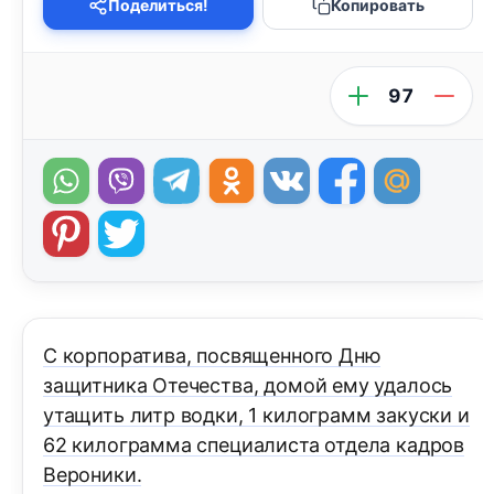
Поделиться!
Копировать
97
С корпоратива, посвященного Дню
защитника Отечества, домой ему удалось
утащить литр водки, 1 килограмм закуски и
62 килограмма специалиста отдела кадров
Вероники.