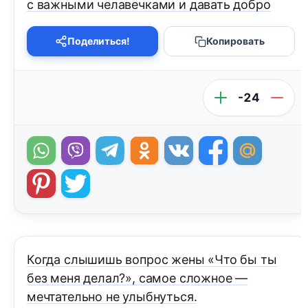
с важными челавечками и давать добро
Поделиться!
Копировать
-24
Когда слышишь вопрос жены «Что бы ты
без меня делал?», самое сложное —
мечтательно не улыбнуться.