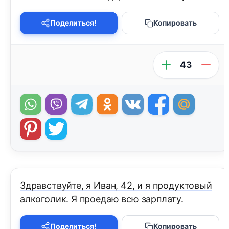
Поделиться!
Копировать
43
Здравствуйте, я Иван, 42, и я продуктовый
алкоголик. Я проедаю всю зарплату.
Поделиться!
Копировать