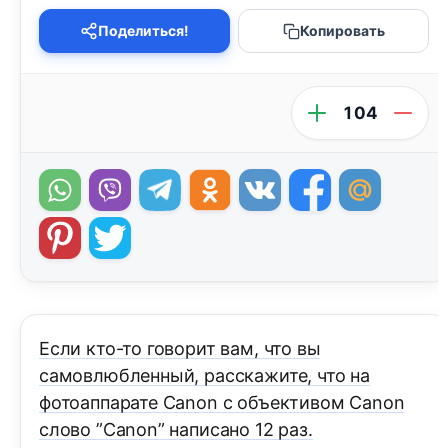
Поделиться!
Копировать
104
Если кто-то говорит вам, что вы
самовлюбленный, расскажите, что на
фотоаппарате Canon с объективом Canon
слово ”Canon” написано 12 раз.