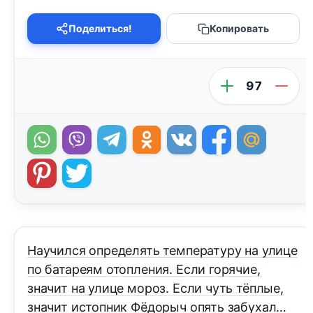
Поделиться!
Копировать
97
Научился определять температуру на улице
по батареям отопления. Если горячие,
значит на улице мороз. Если чуть тёплые,
значит истопник Фёдорыч опять забухал…