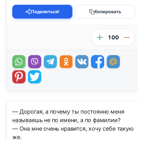
Поделиться!
Копировать
100
— Дорогая, а почему ты постоянно меня
называешь не по имени, а по фамилии?
— Она мне очень нравится, хочу себе такую
же.