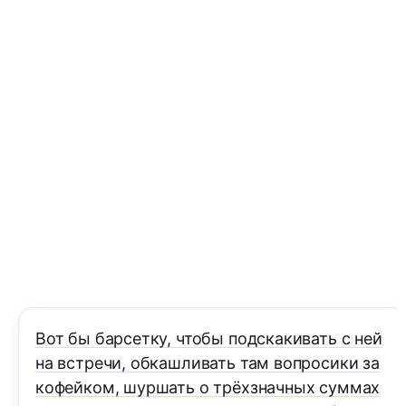
Вот бы барсетку, чтобы подскакивать с ней
на встречи, обкашливать там вопросики за
кофейком, шуршать о трёхзначных суммах