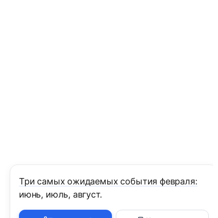
Три самых ожидаемых события февраля:
июнь, июль, август.