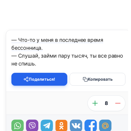
— Что-то у меня в последнее время
бессонница.
— Слушай, займи пару тысяч, ты все равно
не спишь.
Поделиться!
Копировать
8