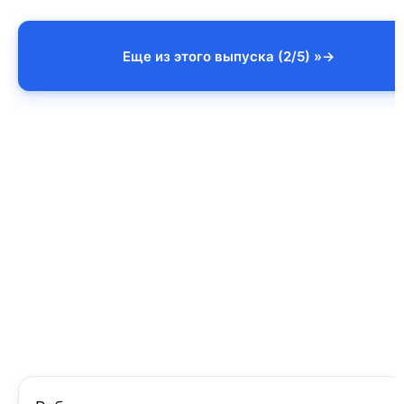
Еще из этого выпуска (2/5) »