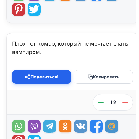
Плох тот комар, который не мечтает стать
вампиром.
Поделиться!
Копировать
12