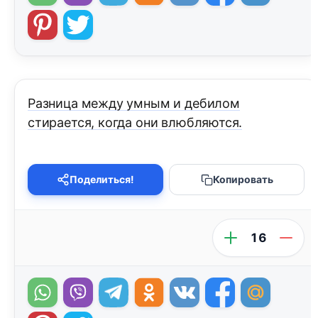
Разница между умным и дебилом
стирается, когда они влюбляются.
Поделиться!
Копировать
16