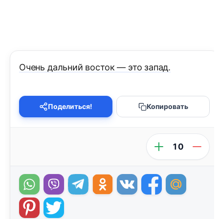
Очень дальний восток — это запад.
Поделиться!
Копировать
10