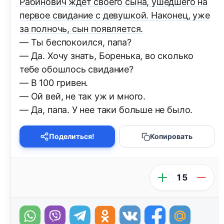
Рабинович ждет своего сына, ушедшего на
первое свидание с девушкой. Наконец, уже
за полночь, сын появляется.
— Ты беспокоился, папа?
— Да. Хочу знать, Боренька, во сколько
тебе обошлось свидание?
— В 100 гривен.
— Ой вей, не так уж и много.
— Да, папа. У нее таки больше не было.
Поделиться!
Копировать
15