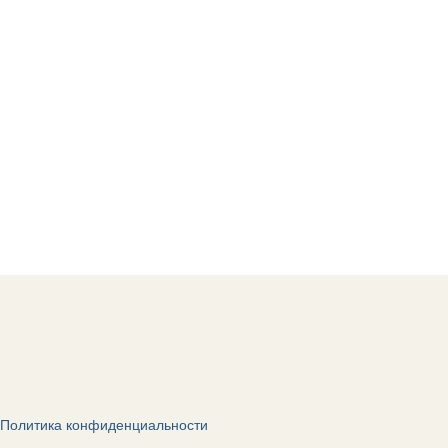
Политика конфиденциальности