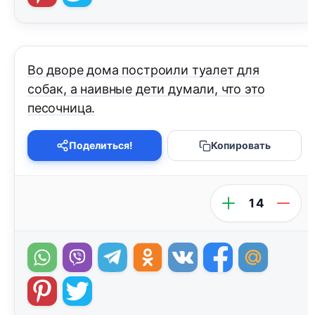
Во дворе дома построили туалет для
собак, а наивные дети думали, что это
песочница.
Поделиться!
Копировать
14