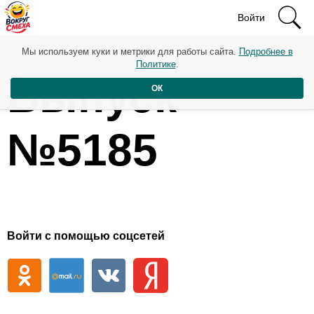
Войти
Мы используем куки и метрики для работы сайта.
Подробнее в
Политике
.
Выпуск
ОК
№5185
Войти с помощью соцсетей