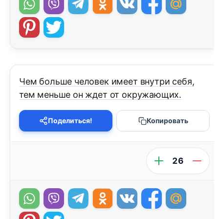
Чем больше человек имеет внутри себя,
тем меньше он ждет от окружающих.
Поделиться!
Копировать
26