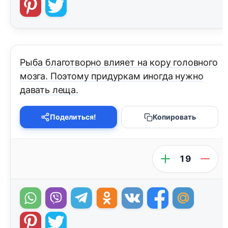
Рыба благотворно влияет на кору головного
мозга. Поэтому придуркам иногда нужно
давать леща.
Поделиться!
Копировать
19