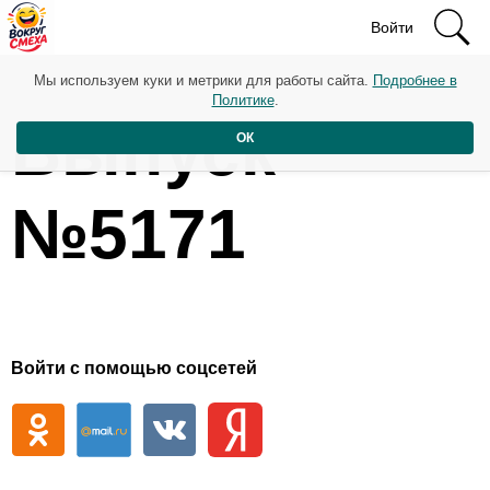
Войти
Мы используем куки и метрики для работы сайта.
Подробнее в
Политике
.
Выпуск
ОК
№5171
Войти с помощью соцсетей