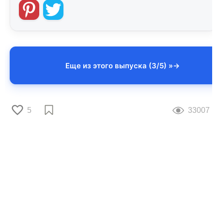
Еще из этого выпуска (3/5) »
5
33007