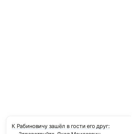
К Рабиновичу зашёл в гости его друг: