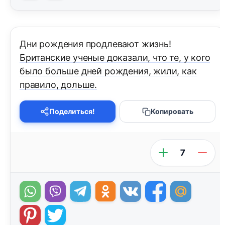
Дни рождения продлевают жизнь!
Британские ученые доказали, что те, у кого
было больше дней рождения, жили, как
правило, дольше.
Поделиться!
Копировать
7