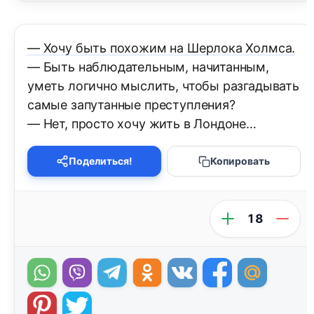
— Хочу быть похожим на Шерлока Холмса.
— Быть наблюдательным, начитанным,
уметь логично мыслить, чтобы разгадывать
самые запутанные преступления?
— Нет, просто хочу жить в Лондоне…
Поделиться!
Копировать
18