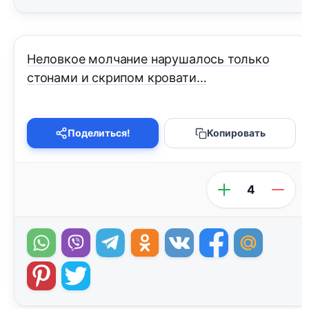
Неловкое молчание нарушалось только
стонами и скрипом кровати…
Поделиться!
Копировать
4