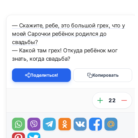
— Скажите, ребе, это большой грех, что у
моей Сарочки ребёнок родился до
свадьбы?
— Какой там грех! Откуда ребёнок мог
знать, когда свадьба?
Поделиться!
Копировать
22