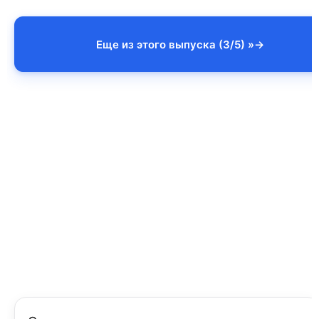
Еще из этого выпуска (3/5) »