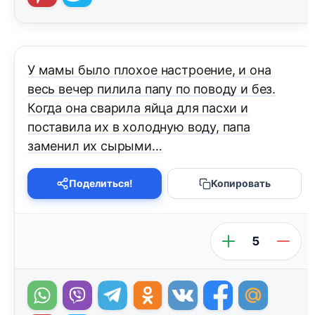
У мамы было плохое настроение, и она
весь вечер пилила папу по поводу и без.
Когда она сварила яйца для пасхи и
поставила их в холодную воду, папа
заменил их сырыми…
Поделиться!
Копировать
5