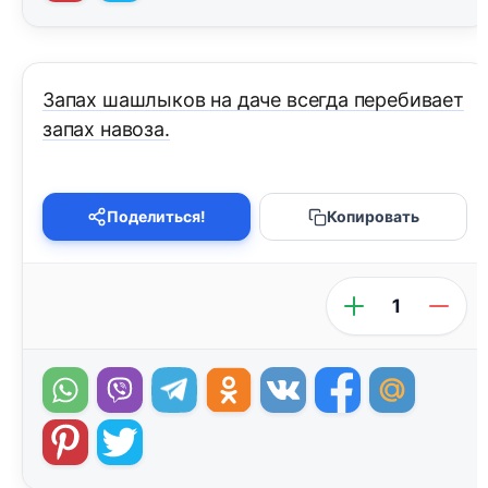
Запах шашлыков на даче всегда перебивает
запах навоза.
Поделиться!
Копировать
1