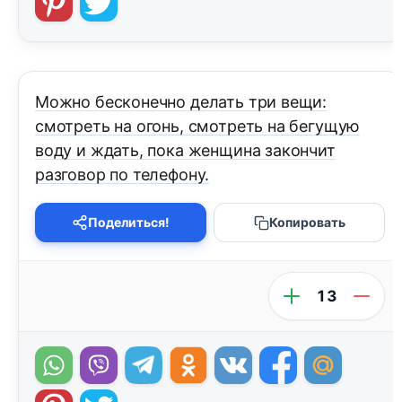
Можно бесконечно делать три вещи:
смотреть на огонь, смотреть на бегущую
воду и ждать, пока женщина закончит
разговор по телефону.
Поделиться!
Копировать
13